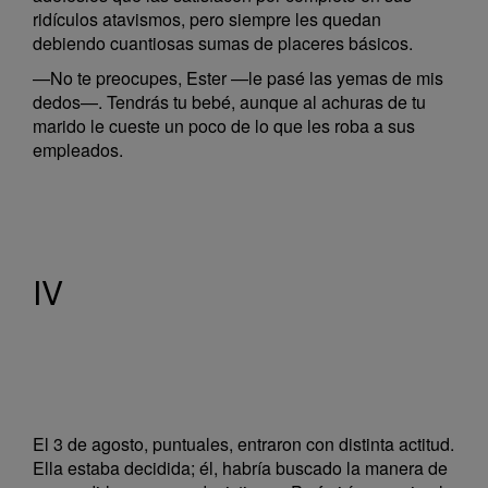
ridículos atavismos, pero siempre les quedan
debiendo cuantiosas sumas de placeres básicos.
—No te preocupes, Ester —le pasé las yemas de mis
dedos—. Tendrás tu bebé, aunque al achuras de tu
marido le cueste un poco de lo que les roba a sus
empleados.
IV
El 3 de agosto, puntuales, entraron con distinta actitud.
Ella estaba decidida; él, habría buscado la manera de