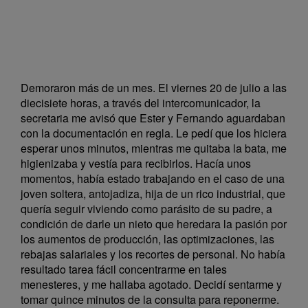
Demoraron más de un mes. El viernes 20 de julio a las
diecisiete horas, a través del intercomunicador, la
secretaria me avisó que Ester y Fernando aguardaban
con la documentación en regla. Le pedí que los hiciera
esperar unos minutos, mientras me quitaba la bata, me
higienizaba y vestía para recibirlos. Hacía unos
momentos, había estado trabajando en el caso de una
joven soltera, antojadiza, hija de un rico industrial, que
quería seguir viviendo como parásito de su padre, a
condición de darle un nieto que heredara la pasión por
los aumentos de producción, las optimizaciones, las
rebajas salariales y los recortes de personal. No había
resultado tarea fácil concentrarme en tales
menesteres, y me hallaba agotado. Decidí sentarme y
tomar quince minutos de la consulta para reponerme.