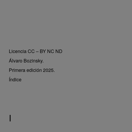
Licencia CC – BY NC ND
Álvaro Bozinsky.
Primera edición 2025.
Índice
I