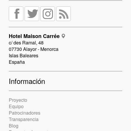
Hotel Maison Carrée
c/ des Ramal, 48
07730 Alayor - Menorca
Islas Baleares
España
Información
Proyecto
Equipo
Patrocinadores
Transparencia
Blog