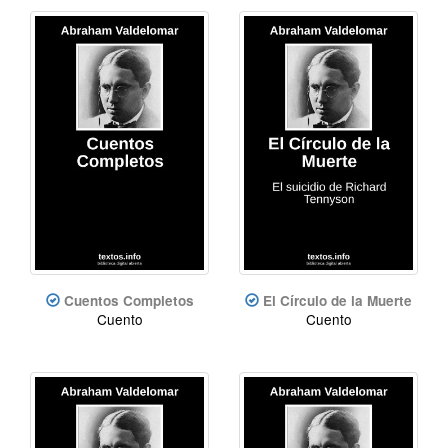
Cuentos Completos
El Círculo de la Muerte
Cuento
Cuento