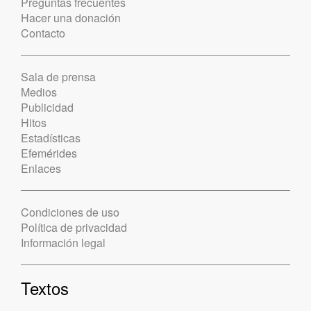
Preguntas frecuentes
Hacer una donación
Contacto
Sala de prensa
Medios
Publicidad
Hitos
Estadísticas
Efemérides
Enlaces
Condiciones de uso
Política de privacidad
Información legal
Textos