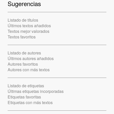
Sugerencias
Listado de títulos
Últimos textos añadidos
Textos mejor valorados
Textos favoritos
Listado de autores
Últimos autores añadidos
Autores favoritos
Autores con más textos
Listado de etiquetas
Últimas etiquetas incorporadas
Etiquetas favoritas
Etiquetas con más textos