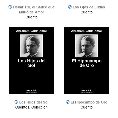
Hebaristo, el Sauce que
Los Ojos de Judas
Cuento
Murió de Amor
Cuento
Los Hijos del Sol
El Hipocampo de Oro
Cuentos, Colección
Cuento