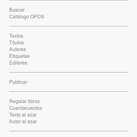
Buscar
Catálogo OPDS
Textos
Títulos
Autores
Etiquetas
Editores
Publicar
Regalar libros
Cuentacuentos
Texto al azar
Autor al azar