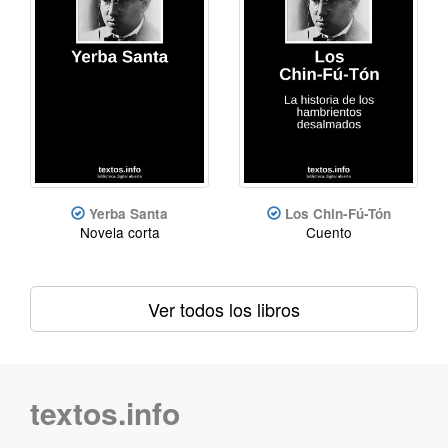
Yerba Santa
Los Chin-Fú-Tón
Novela corta
Cuento
Ver todos los libros
textos.info