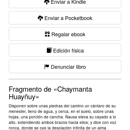
Enviar a Kindle
Enviar a Pocketbook
Regalar ebook
Edición física
Denunciar libro
Fragmento de «Chaymanta
Huayñuy»
Disponen sobre unas piedras del camino un cántaro de su
menester, lleno de agua, y cerca, en el suelo, sobre unas
hojas, una porción de cancha. Ñausa eleva su cayado a lo
alto, extendiendo ambos brazos hacia ellos; y dice con voz
ronca, donde se oye la desolación infinita de un alma