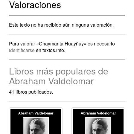
Valoraciones
Este texto no ha recibido aún ninguna valoración.
Para valorar «Chaymanta Huayñuy» es necesario
identificarse
en textos.info.
Libros más populares de
Abraham Valdelomar
41 libros publicados.