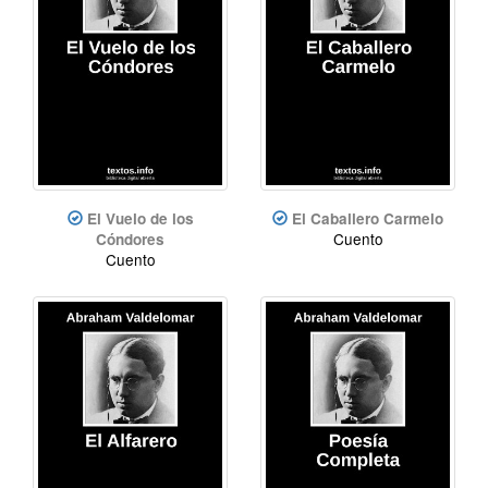
El Vuelo de los
El Caballero Carmelo
Cuento
Cóndores
Cuento