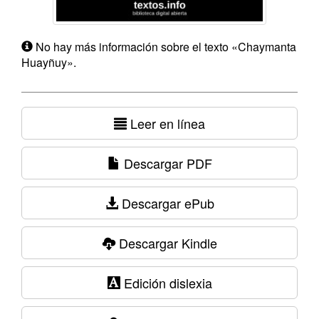
No hay más información sobre el texto «Chaymanta
Huayñuy».
Leer en línea
Descargar PDF
Descargar ePub
Descargar Kindle
Edición dislexia