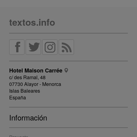
textos.info
Hotel Maison Carrée
c/ des Ramal, 48
07730 Alayor - Menorca
Islas Baleares
España
Información