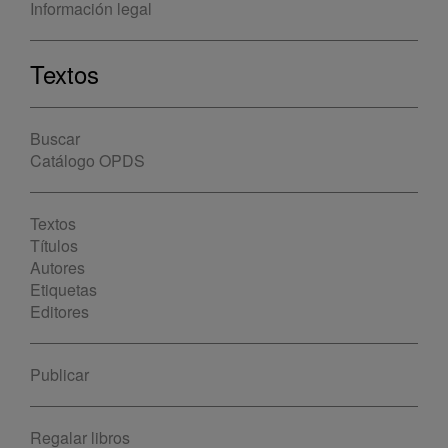
Información legal
Textos
Buscar
Catálogo OPDS
Textos
Títulos
Autores
Etiquetas
Editores
Publicar
Regalar libros