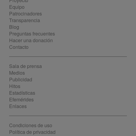
Proyecto
Equipo
Patrocinadores
Transparencia
Blog
Preguntas frecuentes
Hacer una donación
Contacto
Sala de prensa
Medios
Publicidad
Hitos
Estadísticas
Efemérides
Enlaces
Condiciones de uso
Política de privacidad