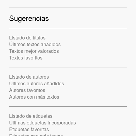
Sugerencias
Listado de títulos
Últimos textos añadidos
Textos mejor valorados
Textos favoritos
Listado de autores
Últimos autores añadidos
Autores favoritos
Autores con más textos
Listado de etiquetas
Últimas etiquetas incorporadas
Etiquetas favoritas
Etiquetas con más textos