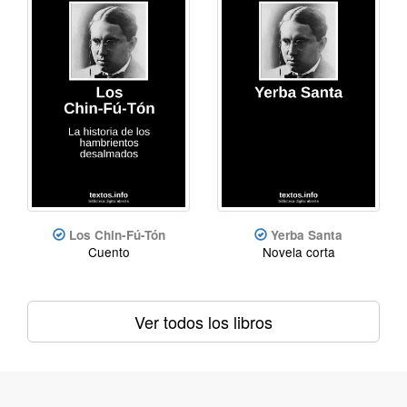
Los Chin-Fú-Tón
Yerba Santa
Cuento
Novela corta
Ver todos los libros