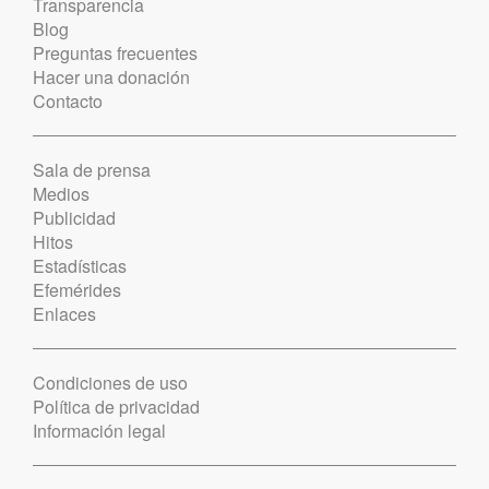
Transparencia
Blog
Preguntas frecuentes
Hacer una donación
Contacto
Sala de prensa
Medios
Publicidad
Hitos
Estadísticas
Efemérides
Enlaces
Condiciones de uso
Política de privacidad
Información legal