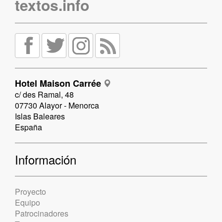
textos.info
Hotel Maison Carrée
c/ des Ramal, 48
07730 Alayor - Menorca
Islas Baleares
España
Información
Proyecto
Equipo
Patrocinadores