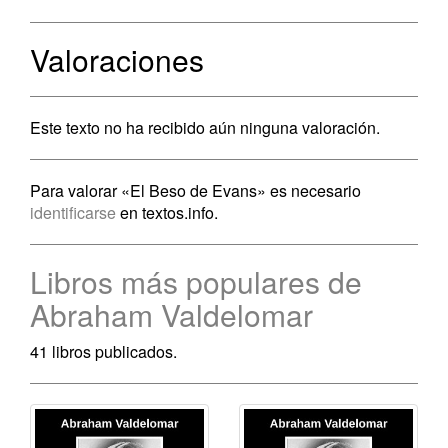
Valoraciones
Este texto no ha recibido aún ninguna valoración.
Para valorar «El Beso de Evans» es necesario
identificarse
en textos.info.
Libros más populares de
Abraham Valdelomar
41 libros publicados.