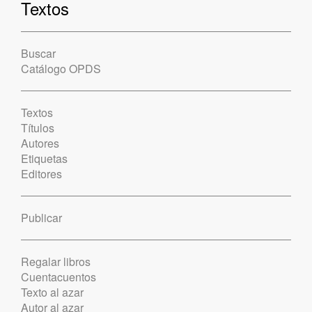
Textos
Buscar
Catálogo OPDS
Textos
Títulos
Autores
Etiquetas
Editores
Publicar
Regalar libros
Cuentacuentos
Texto al azar
Autor al azar