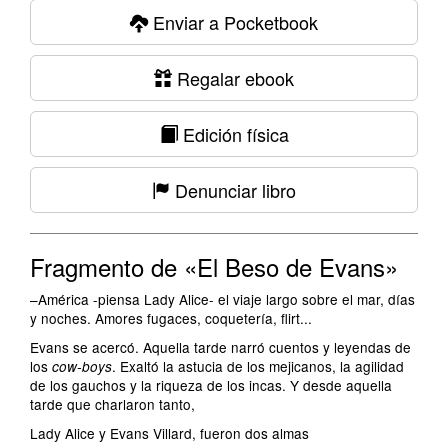
Enviar a Pocketbook
Regalar ebook
Edición física
Denunciar libro
Fragmento de «El Beso de Evans»
–América -piensa Lady Alice- el viaje largo sobre el mar, días
y noches. Amores fugaces, coquetería, flirt...
Evans se acercó. Aquella tarde narró cuentos y leyendas de
los
. Exaltó la astucia de los mejicanos, la agilidad
cow-boys
de los gauchos y la riqueza de los incas. Y desde aquella
tarde que charlaron tanto,
Lady Alice y Evans Villard, fueron dos almas