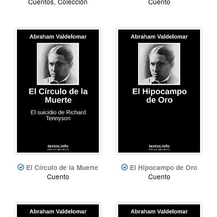
Cuentos, Colección
Cuento
El Círculo de la Muerte
El Hipocampo de Oro
Cuento
Cuento