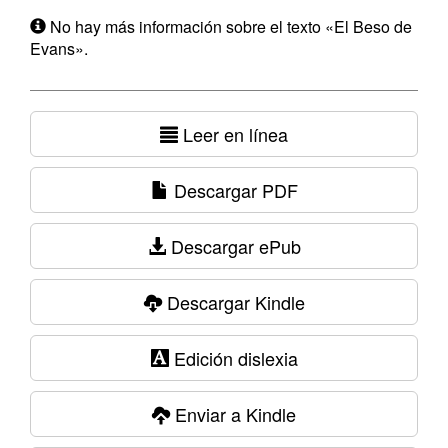
No hay más información sobre el texto «El Beso de
Evans».
Leer en línea
Descargar PDF
Descargar ePub
Descargar Kindle
Edición dislexia
Enviar a Kindle