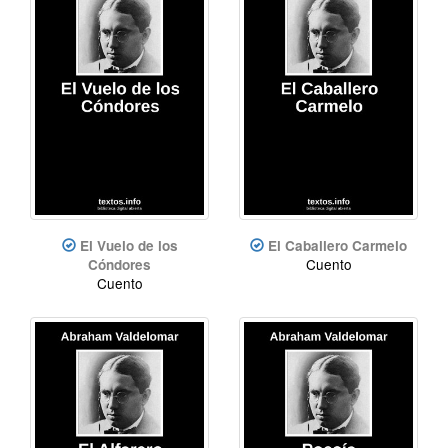
El Vuelo de los
El Caballero Carmelo
Cuento
Cóndores
Cuento