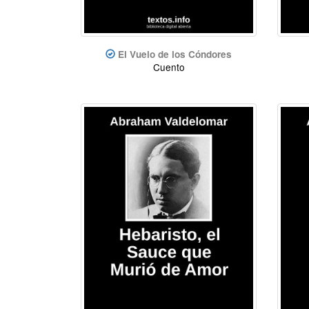
El Vuelo de los Cóndores
Cuento