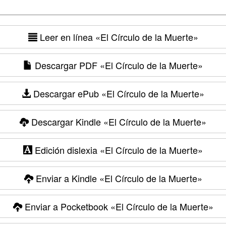
Leer en línea
«El Círculo de la Muerte»
Descargar PDF
«El Círculo de la Muerte»
Descargar ePub
«El Círculo de la Muerte»
Descargar Kindle
«El Círculo de la Muerte»
Edición dislexia
«El Círculo de la Muerte»
Enviar a Kindle
«El Círculo de la Muerte»
Enviar a Pocketbook
«El Círculo de la Muerte»