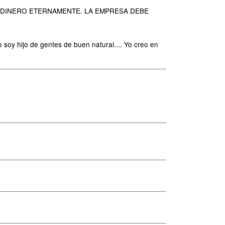
DINERO ETERNAMENTE. LA EMPRESA DEBE
soy hijo de gentes de buen natural.... Yo creo en