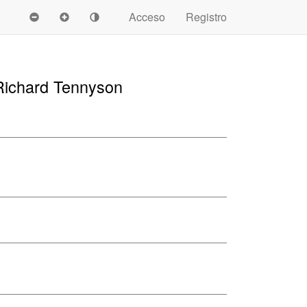
Acceso
Registro
 Richard Tennyson