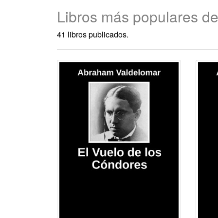
Libros más populares d
41 libros publicados.