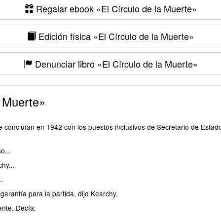
Regalar ebook
«El Círculo de la Muerte»
Edición física
«El Círculo de la Muerte»
Denunciar libro
«El Círculo de la Muerte»
a Muerte»
 concluían en 1942 con los puestos inclusivos de Secretario de Estado 
o...
hy...
..
garantía para la partida, dijo Kearchy.
nte. Decía: