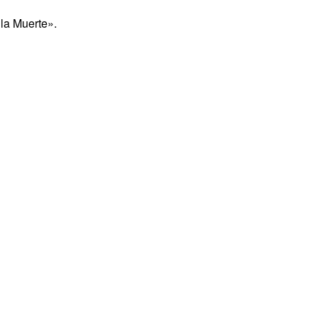
 la Muerte».