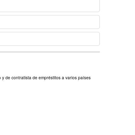
y de contratista de empréstitos a varios países