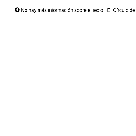
No hay más información sobre el texto «El Círculo de