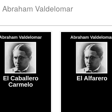
e Abraham Valdelomar