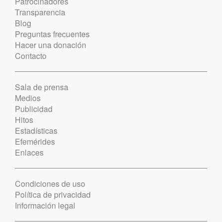
Patrocinadores
Transparencia
Blog
Preguntas frecuentes
Hacer una donación
Contacto
Sala de prensa
Medios
Publicidad
Hitos
Estadísticas
Efemérides
Enlaces
Condiciones de uso
Política de privacidad
Información legal