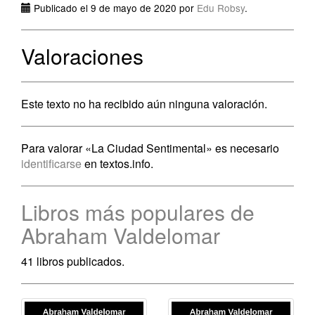
Publicado el 9 de mayo de 2020 por
Edu Robsy
.
Valoraciones
Este texto no ha recibido aún ninguna valoración.
Para valorar «La Ciudad Sentimental» es necesario
identificarse
en textos.info.
Libros más populares de
Abraham Valdelomar
41 libros publicados.