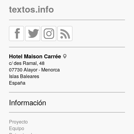
textos.info
Hotel Maison Carrée
c/ des Ramal, 48
07730 Alayor - Menorca
Islas Baleares
España
Información
Proyecto
Equipo