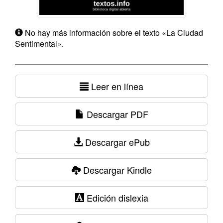
No hay más información sobre el texto «La Ciudad
Sentimental».
Leer en línea
Descargar PDF
Descargar ePub
Descargar Kindle
Edición dislexia