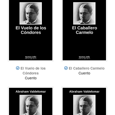
El Vuelo de los
El Caballero Carmelo
Cuento
Cóndores
Cuento