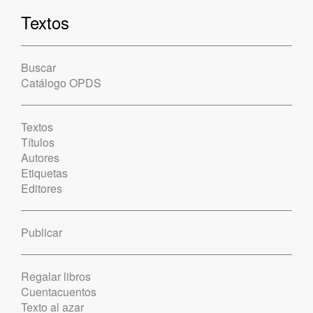
Textos
Buscar
Catálogo OPDS
Textos
Títulos
Autores
Etiquetas
Editores
Publicar
Regalar libros
Cuentacuentos
Texto al azar