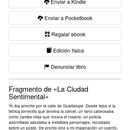
Enviar a Kindle
Enviar a Pocketbook
Regalar ebook
Edición física
Denunciar libro
Fragmento de «La Ciudad
Sentimental»
Yo iba anoche por la calle de Guadalupe. Desde lejos vi la
tétrica torrecilla que domina la cárcel; un farol cabeceaba
como zamba vieja que rezara el rosario; un policía
adormilado saludaba a invisibles personajes, recostado
sobre un poste. De pronto vino a mi imaginación un cuento,