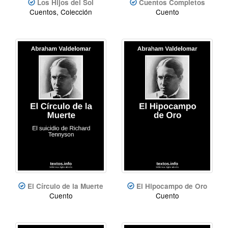
Los Hijos del Sol
Cuentos Completos
Cuentos, Colección
Cuento
El Círculo de la Muerte
El Hipocampo de Oro
Cuento
Cuento