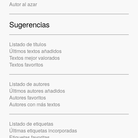
Autor al azar
Sugerencias
Listado de títulos
Últimos textos añadidos
Textos mejor valorados
Textos favoritos
Listado de autores
Últimos autores añadidos
Autores favoritos
Autores con más textos
Listado de etiquetas
Últimas etiquetas incorporadas
Etiquetas favoritas