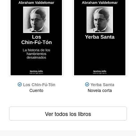
Los Chin-Fú-Tón
Yerba Santa
Cuento
Novela corta
Ver todos los libros