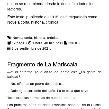
el que se recomienda desde textos.info a todos los
lectores.
Este texto, publicado en 1915, está etiquetado como
Novela corta, historia, crónica.
Novela corta, historia, crónica.
57 págs. /
1 hora, 40 minutos /
236 KB.
8 de septiembre de 2021.
Fragmento de La Mariscala
—Y el enfermo ¿qué clase de gente es? ¿Es gente de
calidad?…
—No, niña; es un pobre del pueblo…
—Dale agua corriente del caño. La fe es la que sirve…
Tales eran las hermanas de nuestra heroína.
Los primeros años de doña Francisca pasaron en el Cusco.