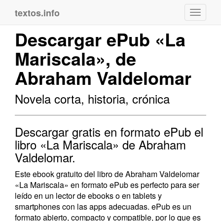
textos.info
Navega
Descargar ePub «La
Mariscala», de
Abraham Valdelomar
Novela corta, historia, crónica
Descargar gratis en formato ePub el
libro «La Mariscala» de Abraham
Valdelomar.
Este ebook gratuito del libro de Abraham Valdelomar
«La Mariscala» en formato ePub es perfecto para ser
leído en un lector de ebooks o en tablets y
smartphones con las apps adecuadas. ePub es un
formato abierto, compacto y compatible, por lo que es