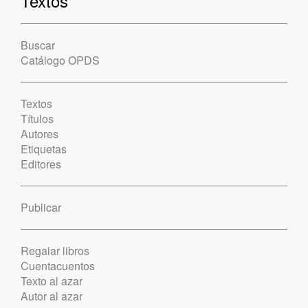
Textos
Buscar
Catálogo OPDS
Textos
Títulos
Autores
Etiquetas
Editores
Publicar
Regalar libros
Cuentacuentos
Texto al azar
Autor al azar