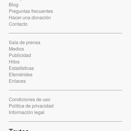
Blog
Preguntas frecuentes
Hacer una donación
Contacto
Sala de prensa
Medios
Publicidad
Hitos
Estadísticas
Efemérides
Enlaces
Condiciones de uso
Política de privacidad
Información legal