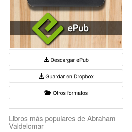
Descargar ePub
Guardar en Dropbox
Otros formatos
Libros más populares de Abraham
Valdelomar