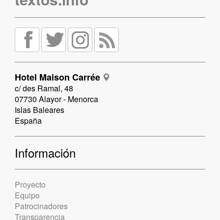
Hotel Maison Carrée
c/ des Ramal, 48
07730 Alayor - Menorca
Islas Baleares
España
Información
Proyecto
Equipo
Patrocinadores
Transparencia