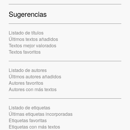
Sugerencias
Listado de títulos
Últimos textos añadidos
Textos mejor valorados
Textos favoritos
Listado de autores
Últimos autores añadidos
Autores favoritos
Autores con más textos
Listado de etiquetas
Últimas etiquetas incorporadas
Etiquetas favoritas
Etiquetas con más textos