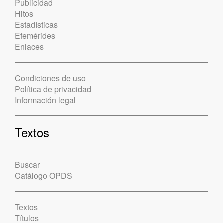
Publicidad
Hitos
Estadísticas
Efemérides
Enlaces
Condiciones de uso
Política de privacidad
Información legal
Textos
Buscar
Catálogo OPDS
Textos
Títulos