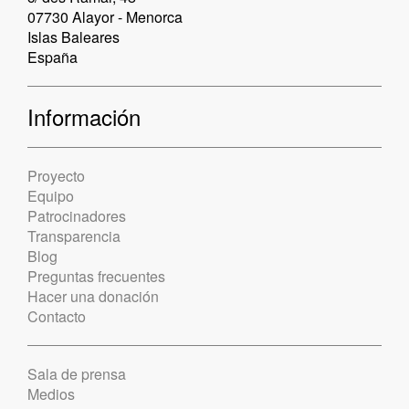
07730 Alayor - Menorca
Islas Baleares
España
Información
Proyecto
Equipo
Patrocinadores
Transparencia
Blog
Preguntas frecuentes
Hacer una donación
Contacto
Sala de prensa
Medios