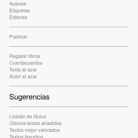
Autores
Etiquetas
Editores
Publicar
Regalar libros
Cuentacuentos
Texto al azar
Autor al azar
Sugerencias
Listado de títulos
Últimos textos añadidos
Textos mejor valorados
Textos favoritos