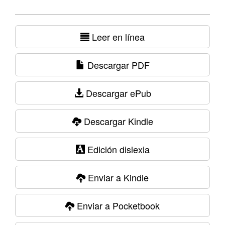
Leer en línea
Descargar PDF
Descargar ePub
Descargar Kindle
Edición dislexia
Enviar a Kindle
Enviar a Pocketbook