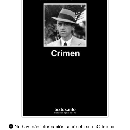
No hay más información sobre el texto «Crimen».