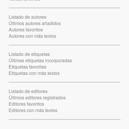
Listado de autores
Últimos autores añadidos
Autores favoritos
Autores con más textos
Listado de etiquetas
Últimas etiquetas incorporadas
Etiquetas favoritas
Etiquetas con más textos
Listado de editores
Últimos editores registrados
Editores favoritos
Editores con más textos