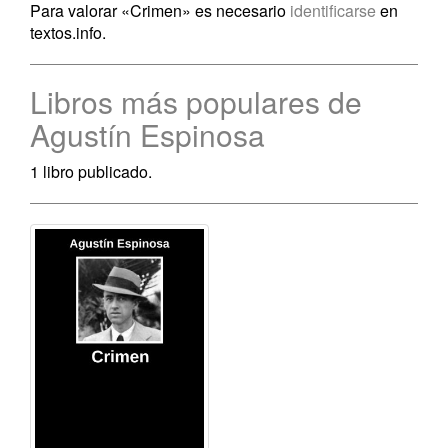
Para valorar «Crimen» es necesario
identificarse
en
textos.info.
Libros más populares de
Agustín Espinosa
1 libro publicado.