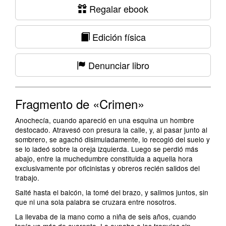
Regalar ebook
Edición física
Denunciar libro
Fragmento de «Crimen»
Anochecía, cuando apareció en una esquina un hombre
destocado. Atravesó con presura la calle, y, al pasar junto al
sombrero, se agachó disimuladamente, lo recogió del suelo y
se lo ladeó sobre la oreja izquierda. Luego se perdió más
abajo, entre la muchedumbre constituida a aquella hora
exclusivamente por oficinistas y obreros recién salidos del
trabajo.
Salté hasta el balcón, la tomé del brazo, y salimos juntos, sin
que ni una sola palabra se cruzara entre nosotros.
La llevaba de la mano como a niña de seis años, cuando