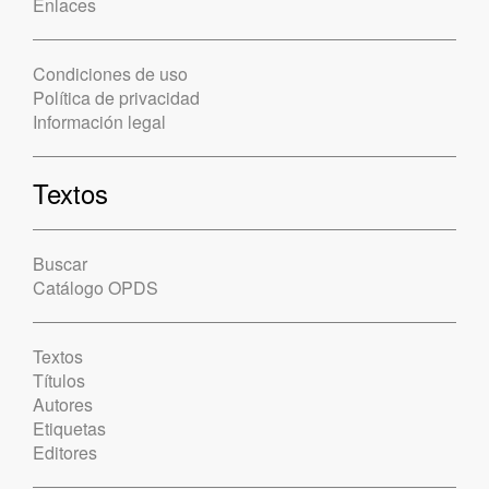
Enlaces
Condiciones de uso
Política de privacidad
Información legal
Textos
Buscar
Catálogo OPDS
Textos
Títulos
Autores
Etiquetas
Editores