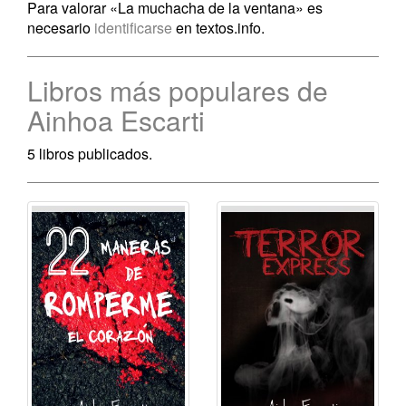
Para valorar «La muchacha de la ventana» es
necesario
identificarse
en textos.info.
Libros más populares de
Ainhoa Escarti
5 libros publicados.