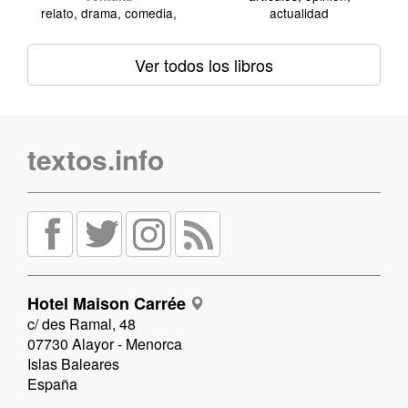
relato, drama, comedia,
actualidad
Ver todos los libros
textos.info
Hotel Maison Carrée
c/ des Ramal, 48
07730 Alayor - Menorca
Islas Baleares
España