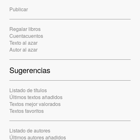
Publicar
Regalar libros
Cuentacuentos
Texto al azar
Autor al azar
Sugerencias
Listado de títulos
Últimos textos añadidos
Textos mejor valorados
Textos favoritos
Listado de autores
Últimos autores añadidos