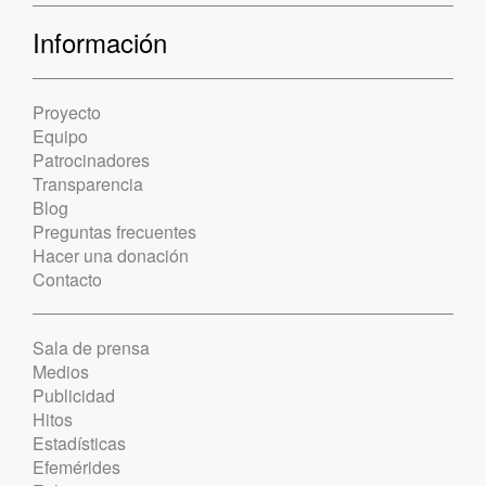
Información
Proyecto
Equipo
Patrocinadores
Transparencia
Blog
Preguntas frecuentes
Hacer una donación
Contacto
Sala de prensa
Medios
Publicidad
Hitos
Estadísticas
Efemérides