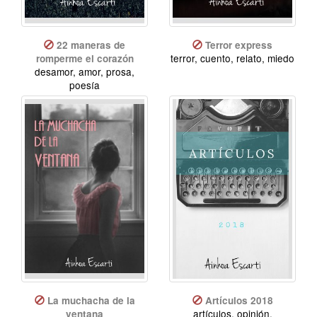
22 maneras de
Terror express
terror, cuento, relato, miedo
romperme el corazón
desamor, amor, prosa,
poesía
La muchacha de la
Artículos 2018
artículos, opinión,
ventana