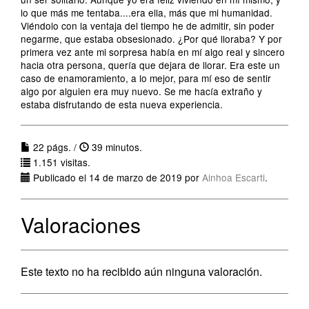
lo que más me tentaba....era ella, más que mi humanidad.
Viéndolo con la ventaja del tiempo he de admitir, sin poder
negarme, que estaba obsesionado. ¿Por qué lloraba? Y por
primera vez ante mi sorpresa había en mí algo real y sincero
hacia otra persona, quería que dejara de llorar. Era este un
caso de enamoramiento, a lo mejor, para mí eso de sentir
algo por alguien era muy nuevo. Se me hacía extraño y
estaba disfrutando de esta nueva experiencia.
22 págs. /
39 minutos.
1.151 visitas.
Publicado el 14 de marzo de 2019 por
Ainhoa Escarti
.
Valoraciones
Este texto no ha recibido aún ninguna valoración.