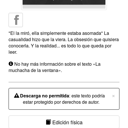
"El la miró, ella simplemente estaba asomada" La
casualidad hizo que la viera. La obsesión que quisiera
conocerla. Y la realidad... es todo lo que queda por
leer.
No hay más información sobre el texto «La
muchacha de la ventana».
×
Descarga no permitida
: este texto podría
estar protegido por derechos de autor.
Edición física