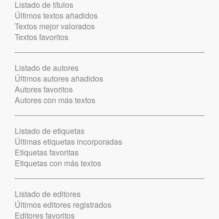
Listado de títulos
Últimos textos añadidos
Textos mejor valorados
Textos favoritos
Listado de autores
Últimos autores añadidos
Autores favoritos
Autores con más textos
Listado de etiquetas
Últimas etiquetas incorporadas
Etiquetas favoritas
Etiquetas con más textos
Listado de editores
Últimos editores registrados
Editores favoritos