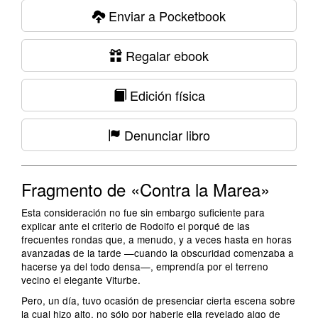
Enviar a Pocketbook
Regalar ebook
Edición física
Denunciar libro
Fragmento de «Contra la Marea»
Esta consideración no fue sin embargo suficiente para
explicar ante el criterio de Rodolfo el porqué de las
frecuentes rondas que, a menudo, y a veces hasta en horas
avanzadas de la tarde —cuando la obscuridad comenzaba a
hacerse ya del todo densa—, emprendía por el terreno
vecino el elegante Viturbe.
Pero, un día, tuvo ocasión de presenciar cierta escena sobre
la cual hizo alto, no sólo por haberle ella revelado algo de