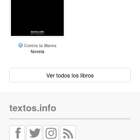
Contra la Marea
Novela
Ver todos los libros
textos.info