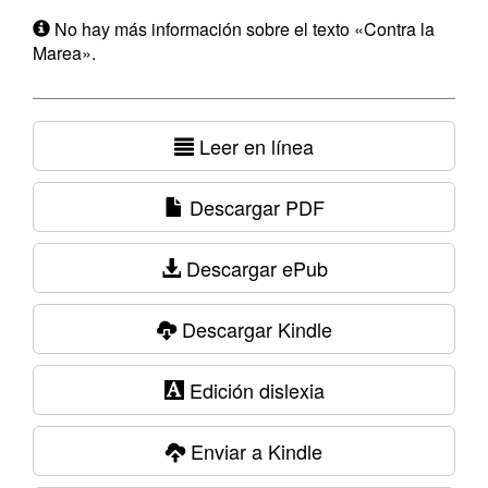
No hay más información sobre el texto «Contra la
Marea».
Leer en línea
Descargar PDF
Descargar ePub
Descargar Kindle
Edición dislexia
Enviar a Kindle