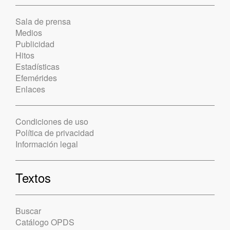
Sala de prensa
Medios
Publicidad
Hitos
Estadísticas
Efemérides
Enlaces
Condiciones de uso
Política de privacidad
Información legal
Textos
Buscar
Catálogo OPDS