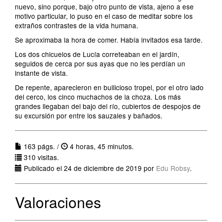
nuevo, sino porque, bajo otro punto de vista, ajeno a ese
motivo particular, lo puso en el caso de meditar sobre los
extraños contrastes de la vida humana.
Se aproximaba la hora de comer. Había invitados esa tarde.
Los dos chicuelos de Lucía correteaban en el jardín,
seguidos de cerca por sus ayas que no les perdían un
instante de vista.
De repente, aparecieron en bullicioso tropel, por el otro lado
del cerco, los cinco muchachos de la choza. Los más
grandes llegaban del bajo del río, cubiertos de despojos de
su excursión por entre los sauzales y bañados.
163 págs. /
4 horas, 45 minutos.
310 visitas.
Publicado el 24 de diciembre de 2019 por
Edu Robsy
.
Valoraciones