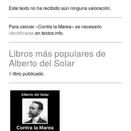
Este texto no ha recibido aún ninguna valoración.
Para valorar «Contra la Marea» es necesario
identificarse
en textos.info.
Libros más populares de
Alberto del Solar
1 libro publicado.