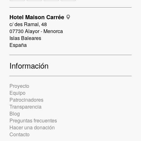
Hotel Maison Carrée
c/ des Ramal, 48
07730 Alayor - Menorca
Islas Baleares
España
Información
Proyecto
Equipo
Patrocinadores
Transparencia
Blog
Preguntas frecuentes
Hacer una donación
Contacto