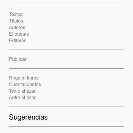
Textos
Títulos
Autores
Etiquetas
Editores
Publicar
Regalar libros
Cuentacuentos
Texto al azar
Autor al azar
Sugerencias