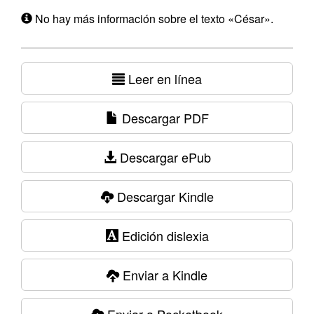
No hay más información sobre el texto «César».
Leer en línea
Descargar PDF
Descargar ePub
Descargar Kindle
Edición dislexia
Enviar a Kindle