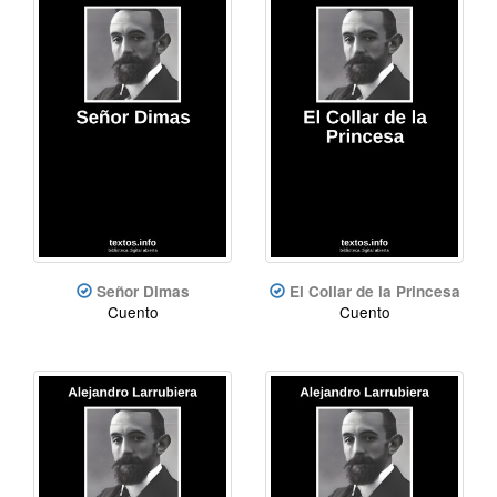
Señor Dimas
El Collar de la Princesa
Cuento
Cuento