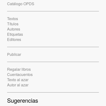
Catálogo OPDS
Textos
Títulos
Autores
Etiquetas
Editores
Publicar
Regalar libros
Cuentacuentos
Texto al azar
Autor al azar
Sugerencias