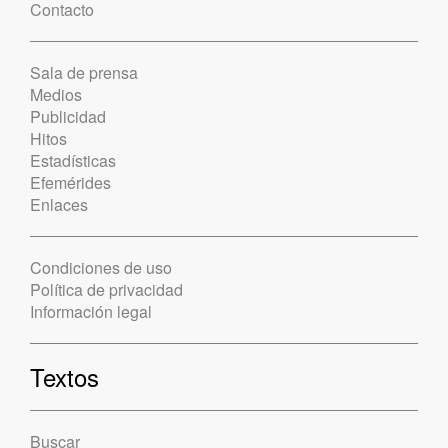
Contacto
Sala de prensa
Medios
Publicidad
Hitos
Estadísticas
Efemérides
Enlaces
Condiciones de uso
Política de privacidad
Información legal
Textos
Buscar