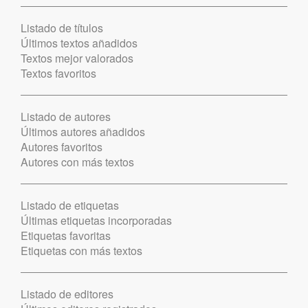
Listado de títulos
Últimos textos añadidos
Textos mejor valorados
Textos favoritos
Listado de autores
Últimos autores añadidos
Autores favoritos
Autores con más textos
Listado de etiquetas
Últimas etiquetas incorporadas
Etiquetas favoritas
Etiquetas con más textos
Listado de editores