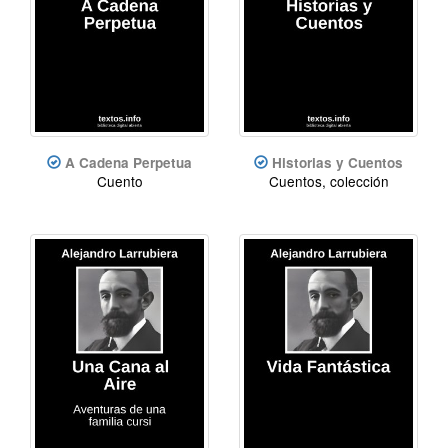
A Cadena Perpetua
Historias y Cuentos
Cuento
Cuentos, colección