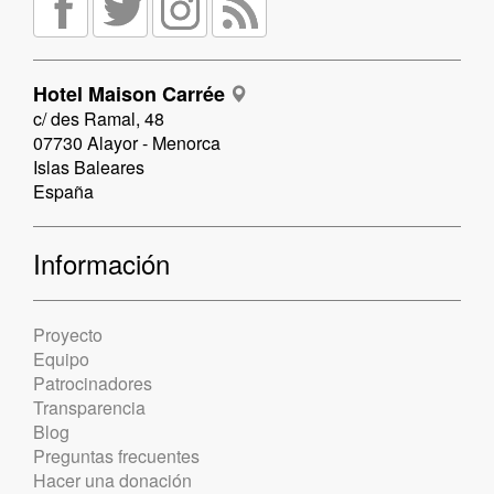
Hotel Maison Carrée
c/ des Ramal, 48
07730 Alayor - Menorca
Islas Baleares
España
Información
Proyecto
Equipo
Patrocinadores
Transparencia
Blog
Preguntas frecuentes
Hacer una donación