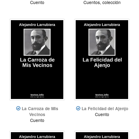
Cuento
Cuentos, colección
La Carroza de Mis
La Felicidad del Ajenjo
Cuento
Vecinos
Cuento