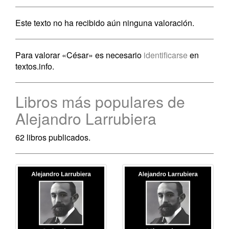
Este texto no ha recibido aún ninguna valoración.
Para valorar «César» es necesario
identificarse
en
textos.info.
Libros más populares de
Alejandro Larrubiera
62 libros publicados.