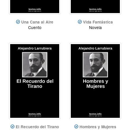
Una Cana al Aire
Vida Fantástica
Cuento
Novela
El Recuerdo del Tirano
Hombres y Mujeres