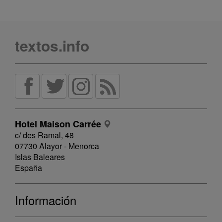
textos.info
Hotel Maison Carrée
c/ des Ramal, 48
07730 Alayor - Menorca
Islas Baleares
España
Información