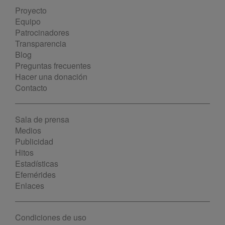
Proyecto
Equipo
Patrocinadores
Transparencia
Blog
Preguntas frecuentes
Hacer una donación
Contacto
Sala de prensa
Medios
Publicidad
Hitos
Estadísticas
Efemérides
Enlaces
Condiciones de uso