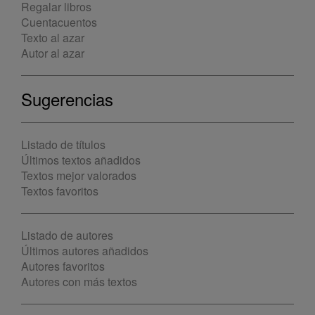
Regalar libros
Cuentacuentos
Texto al azar
Autor al azar
Sugerencias
Listado de títulos
Últimos textos añadidos
Textos mejor valorados
Textos favoritos
Listado de autores
Últimos autores añadidos
Autores favoritos
Autores con más textos