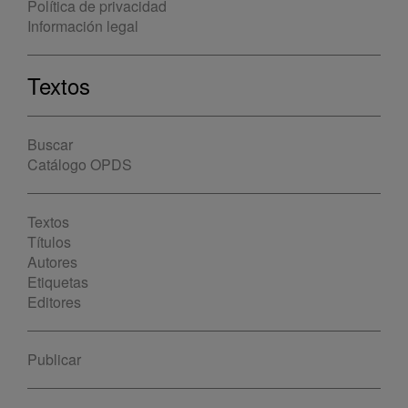
Política de privacidad
Información legal
Textos
Buscar
Catálogo OPDS
Textos
Títulos
Autores
Etiquetas
Editores
Publicar