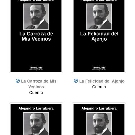
La Carroza de Mis
La Felicidad del Ajenjo
Cuento
Vecinos
Cuento