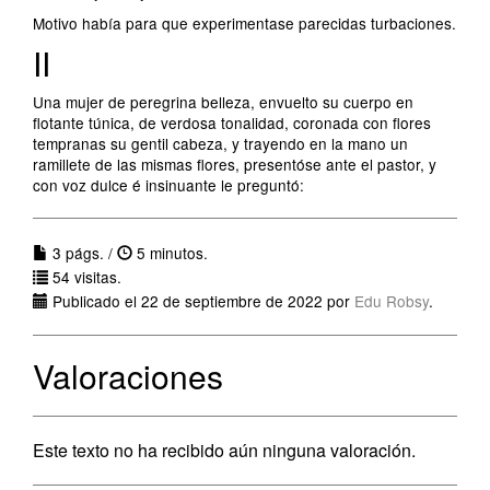
Motivo había para que experimentase parecidas turbaciones.
II
Una mujer de peregrina belleza, envuelto su cuerpo en
flotante túnica, de verdosa tonalidad, coronada con flores
tempranas su gentil cabeza, y trayendo en la mano un
ramillete de las mismas flores, presentóse ante el pastor, y
con voz dulce é insinuante le preguntó:
3 págs. /
5 minutos.
54 visitas.
Publicado el 22 de septiembre de 2022 por
Edu Robsy
.
Valoraciones
Este texto no ha recibido aún ninguna valoración.