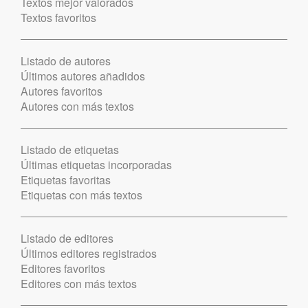
Textos mejor valorados
Textos favoritos
Listado de autores
Últimos autores añadidos
Autores favoritos
Autores con más textos
Listado de etiquetas
Últimas etiquetas incorporadas
Etiquetas favoritas
Etiquetas con más textos
Listado de editores
Últimos editores registrados
Editores favoritos
Editores con más textos