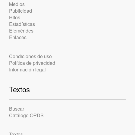
Medios
Publicidad
Hitos
Estadísticas
Efemérides
Enlaces
Condiciones de uso
Política de privacidad
Información legal
Textos
Buscar
Catálogo OPDS
Textos