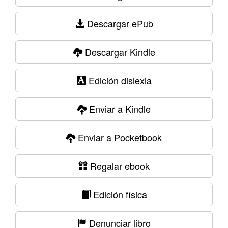
Descargar ePub
Descargar Kindle
Edición dislexia
Enviar a Kindle
Enviar a Pocketbook
Regalar ebook
Edición física
Denunciar libro