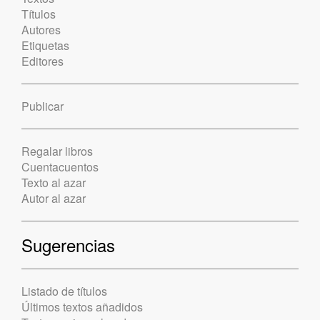
Títulos
Autores
Etiquetas
Editores
Publicar
Regalar libros
Cuentacuentos
Texto al azar
Autor al azar
Sugerencias
Listado de títulos
Últimos textos añadidos