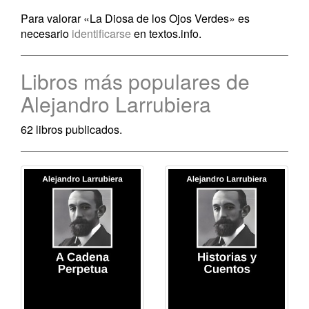
Para valorar «La Diosa de los Ojos Verdes» es
necesario
identificarse
en textos.info.
Libros más populares de
Alejandro Larrubiera
62 libros publicados.