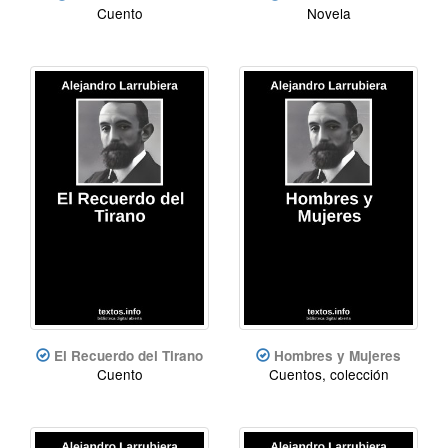
Cuento
Novela
El Recuerdo del Tirano
Hombres y Mujeres
Cuento
Cuentos, colección