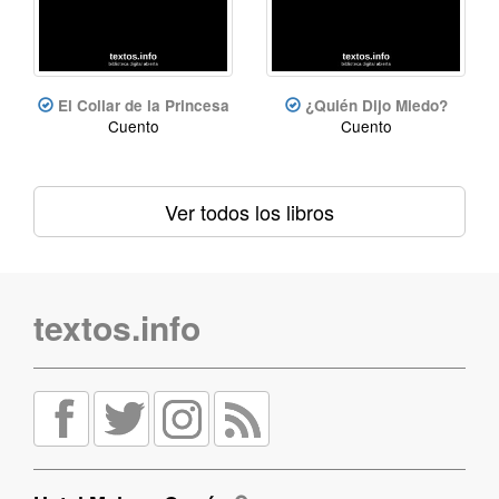
El Collar de la Princesa
¿Quién Dijo Miedo?
Cuento
Cuento
Ver todos los libros
textos.info