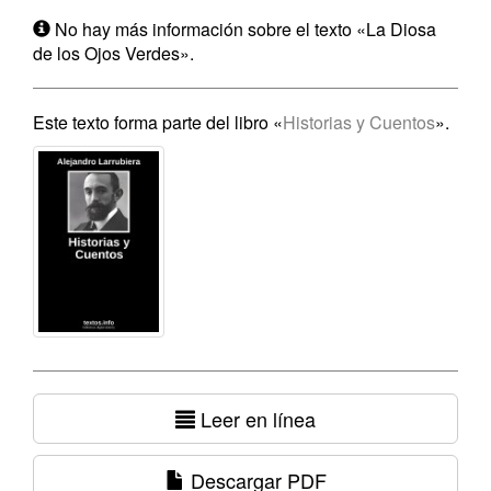
No hay más información sobre el texto «La Diosa
de los Ojos Verdes».
Este texto forma parte del libro «
Historias y Cuentos
».
Leer en línea
Descargar PDF