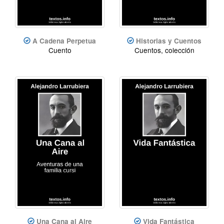
A Cadena Perpetua
Historias y Cuentos
Cuento
Cuentos, colección
Una Cana al Aire
Vida Fantástica