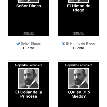
Señor Dimas
El Himno de Riego
Cuento
Cuento