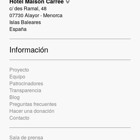
Hotel Maison Carrée
c/ des Ramal, 48
07730 Alayor - Menorca
Islas Baleares
España
Información
Proyecto
Equipo
Patrocinadores
Transparencia
Blog
Preguntas frecuentes
Hacer una donación
Contacto
Sala de prensa