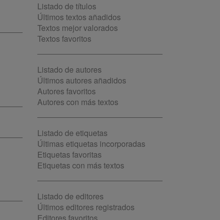
Listado de títulos
Últimos textos añadidos
Textos mejor valorados
Textos favoritos
Listado de autores
Últimos autores añadidos
Autores favoritos
Autores con más textos
Listado de etiquetas
Últimas etiquetas incorporadas
Etiquetas favoritas
Etiquetas con más textos
Listado de editores
Últimos editores registrados
Editores favoritos