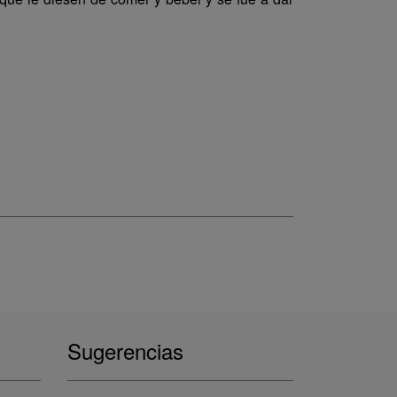
Sugerencias