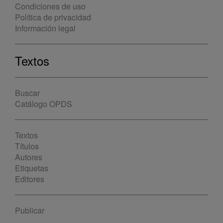
Condiciones de uso
Política de privacidad
Información legal
Textos
Buscar
Catálogo OPDS
Textos
Títulos
Autores
Etiquetas
Editores
Publicar