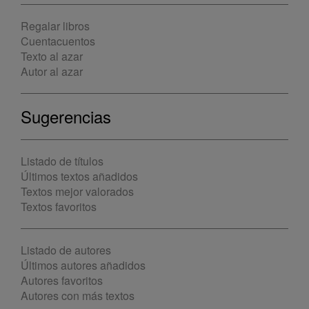
Regalar libros
Cuentacuentos
Texto al azar
Autor al azar
Sugerencias
Listado de títulos
Últimos textos añadidos
Textos mejor valorados
Textos favoritos
Listado de autores
Últimos autores añadidos
Autores favoritos
Autores con más textos