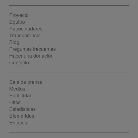
Proyecto
Equipo
Patrocinadores
Transparencia
Blog
Preguntas frecuentes
Hacer una donación
Contacto
Sala de prensa
Medios
Publicidad
Hitos
Estadísticas
Efemérides
Enlaces