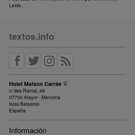
Leído
.
textos.info
Hotel Maison Carrée
c/ des Ramal, 48
07730 Alayor - Menorca
Islas Baleares
España
Información