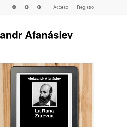
Acceso
Registro
andr Afanásiev