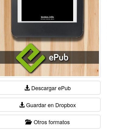
Descargar ePub
Guardar en Dropbox
Otros formatos