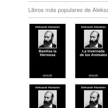
Libros más populares de Aleks