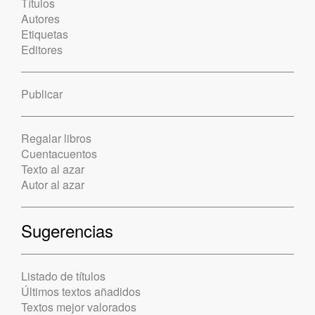
Títulos
Autores
Etiquetas
Editores
Publicar
Regalar libros
Cuentacuentos
Texto al azar
Autor al azar
Sugerencias
Listado de títulos
Últimos textos añadidos
Textos mejor valorados