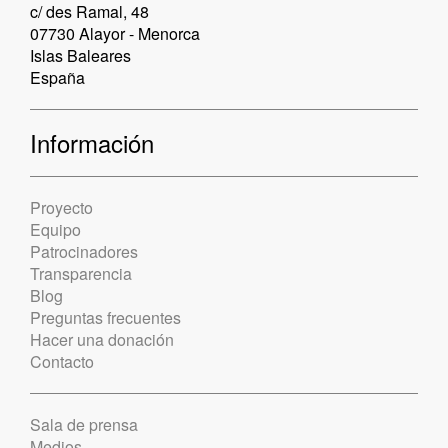
c/ des Ramal, 48
07730 Alayor - Menorca
Islas Baleares
España
Información
Proyecto
Equipo
Patrocinadores
Transparencia
Blog
Preguntas frecuentes
Hacer una donación
Contacto
Sala de prensa
Medios