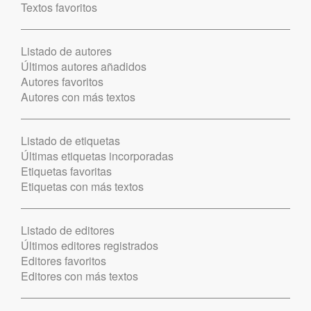
Textos favoritos
Listado de autores
Últimos autores añadidos
Autores favoritos
Autores con más textos
Listado de etiquetas
Últimas etiquetas incorporadas
Etiquetas favoritas
Etiquetas con más textos
Listado de editores
Últimos editores registrados
Editores favoritos
Editores con más textos