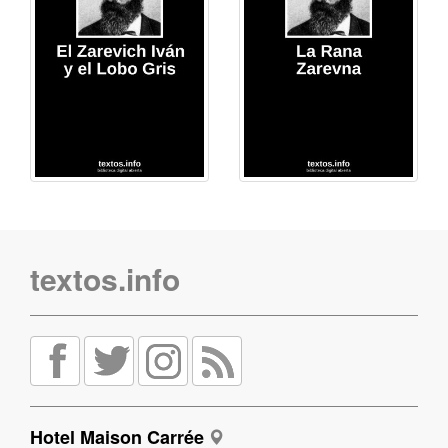
textos.info
Hotel Maison Carrée