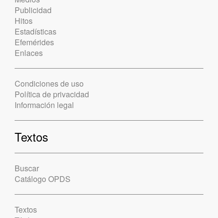
Publicidad
Hitos
Estadísticas
Efemérides
Enlaces
Condiciones de uso
Política de privacidad
Información legal
Textos
Buscar
Catálogo OPDS
Textos