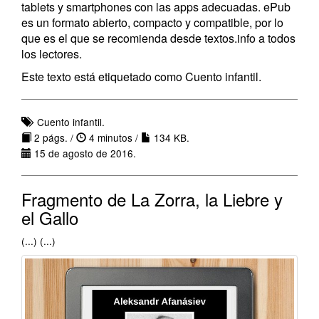
tablets y smartphones con las apps adecuadas. ePub
es un formato abierto, compacto y compatible, por lo
que es el que se recomienda desde textos.info a todos
los lectores.
Este texto está etiquetado como Cuento infantil.
Cuento infantil.
2 págs. /
4 minutos /
134 KB.
15 de agosto de 2016.
Fragmento de La Zorra, la Liebre y
el Gallo
(...) (...)