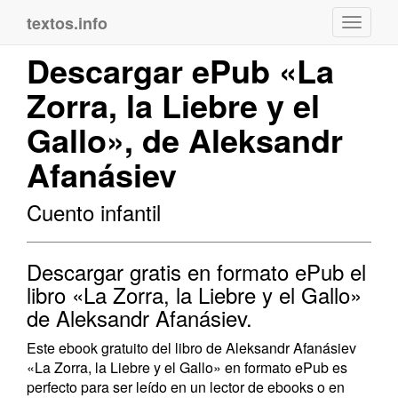
textos.info
Navega
Descargar ePub «La
Zorra, la Liebre y el
Gallo», de Aleksandr
Afanásiev
Cuento infantil
Descargar gratis en formato ePub el
libro «La Zorra, la Liebre y el Gallo»
de Aleksandr Afanásiev.
Este ebook gratuito del libro de Aleksandr Afanásiev
«La Zorra, la Liebre y el Gallo» en formato ePub es
perfecto para ser leído en un lector de ebooks o en