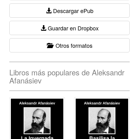
Descargar ePub
Guardar en Dropbox
Otros formatos
Libros más populares de Aleksandr
Afanásiev