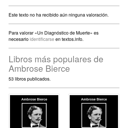
Este texto no ha recibido aún ninguna valoración.
Para valorar «Un Diagnóstico de Muerte» es
necesario
identificarse
en textos.info.
Libros más populares de
Ambrose Bierce
53 libros publicados.