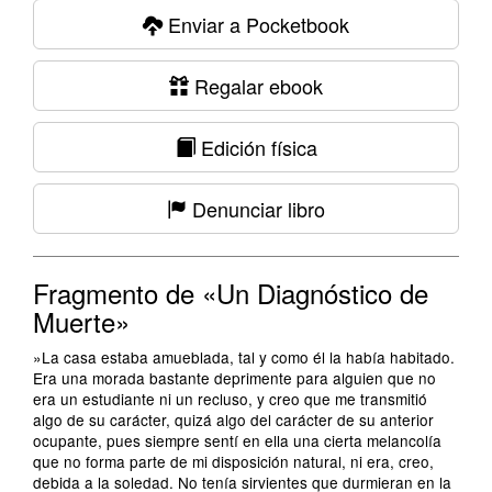
Enviar a Pocketbook
Regalar ebook
Edición física
Denunciar libro
Fragmento de «Un Diagnóstico de
Muerte»
»La casa estaba amueblada, tal y como él la había habitado.
Era una morada bastante deprimente para alguien que no
era un estudiante ni un recluso, y creo que me transmitió
algo de su carácter, quizá algo del carácter de su anterior
ocupante, pues siempre sentí en ella una cierta melancolía
que no forma parte de mi disposición natural, ni era, creo,
debida a la soledad. No tenía sirvientes que durmieran en la