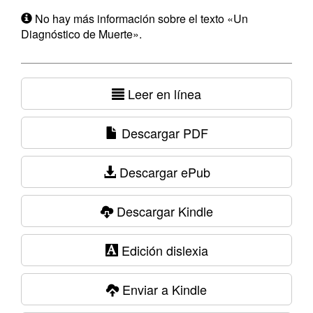
No hay más información sobre el texto «Un
Diagnóstico de Muerte».
Leer en línea
Descargar PDF
Descargar ePub
Descargar Kindle
Edición dislexia
Enviar a Kindle