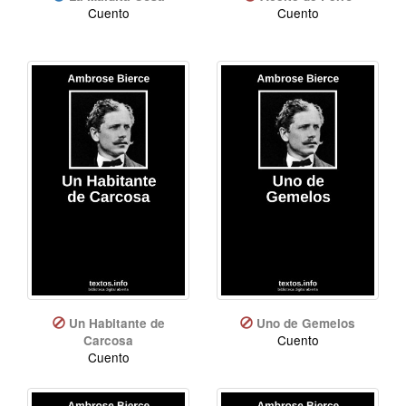
Cuento
Cuento
Un Habitante de
Uno de Gemelos
Cuento
Carcosa
Cuento