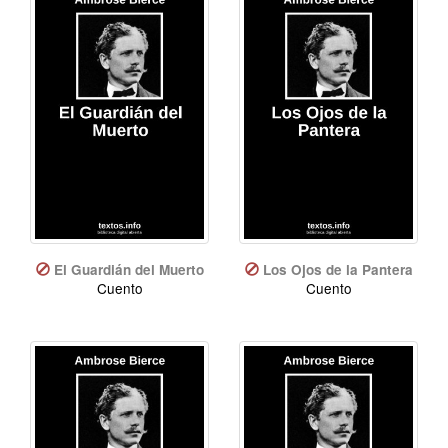
El Guardián del Muerto
Los Ojos de la Pantera
Cuento
Cuento