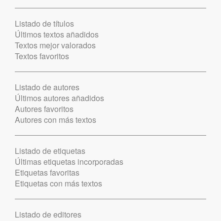
Listado de títulos
Últimos textos añadidos
Textos mejor valorados
Textos favoritos
Listado de autores
Últimos autores añadidos
Autores favoritos
Autores con más textos
Listado de etiquetas
Últimas etiquetas incorporadas
Etiquetas favoritas
Etiquetas con más textos
Listado de editores