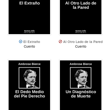
El Extraño
Al Otro Lado de la Pared
Cuento
Cuento