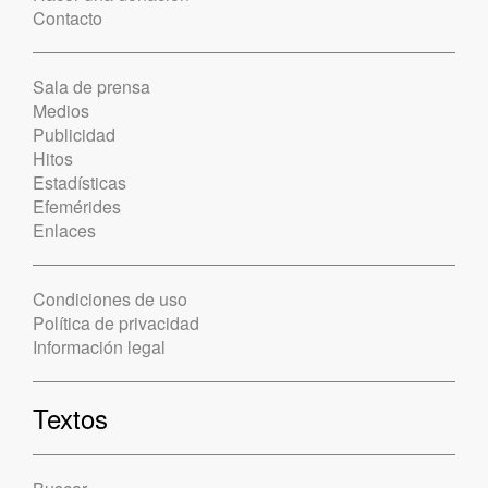
Contacto
Sala de prensa
Medios
Publicidad
Hitos
Estadísticas
Efemérides
Enlaces
Condiciones de uso
Política de privacidad
Información legal
Textos