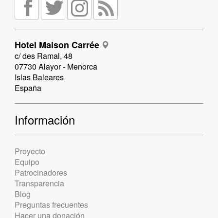
Hotel Maison Carrée
c/ des Ramal, 48
07730 Alayor - Menorca
Islas Baleares
España
Información
Proyecto
Equipo
Patrocinadores
Transparencia
Blog
Preguntas frecuentes
Hacer una donación