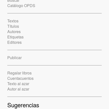
Buscar
Catálogo OPDS
Textos
Títulos
Autores
Etiquetas
Editores
Publicar
Regalar libros
Cuentacuentos
Texto al azar
Autor al azar
Sugerencias