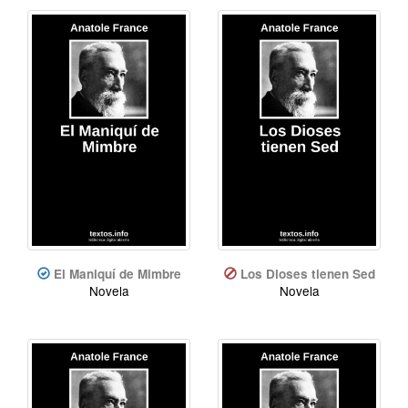
El Maniquí de Mimbre
Los Dioses tienen Sed
Novela
Novela