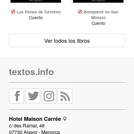
Los Panes de Centeno
Bonaparte en San
Cuento
Miniato
Cuento
Ver todos los libros
textos.info
Hotel Maison Carrée
c/ des Ramal, 48
07730 Alayor - Menorca