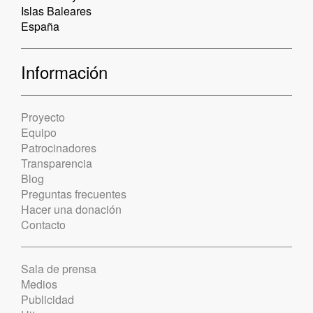
Islas Baleares
España
Información
Proyecto
Equipo
Patrocinadores
Transparencia
Blog
Preguntas frecuentes
Hacer una donación
Contacto
Sala de prensa
Medios
Publicidad