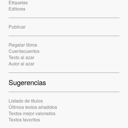
Etiquetas
Editores
Publicar
Regalar libros
Cuentacuentos
Texto al azar
Autor al azar
Sugerencias
Listado de títulos
Últimos textos añadidos
Textos mejor valorados
Textos favoritos