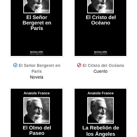
El Señor Bergeret en
El Cristo del Océano
Cuento
París
Novela