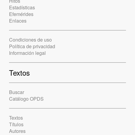
Hitos
Estadísticas
Efemérides
Enlaces
Condiciones de uso
Política de privacidad
Información legal
Textos
Buscar
Catálogo OPDS
Textos
Títulos
Autores