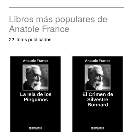
Libros más populares de
Anatole France
22 libros publicados.