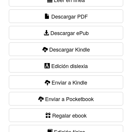
Descargar PDF
Descargar ePub
Descargar Kindle
Edición dislexia
Enviar a Kindle
Enviar a Pocketbook
Regalar ebook
Edición física