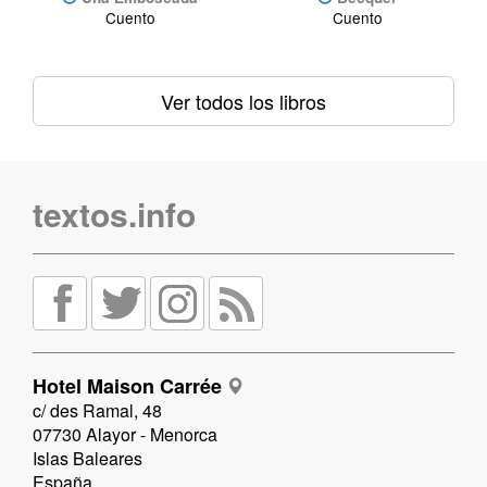
Cuento
Cuento
Ver todos los libros
textos.info
Hotel Maison Carrée
c/ des Ramal, 48
07730 Alayor - Menorca
Islas Baleares
España