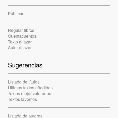
Publicar
Regalar libros
Cuentacuentos
Texto al azar
Autor al azar
Sugerencias
Listado de títulos
Últimos textos añadidos
Textos mejor valorados
Textos favoritos
Listado de autores