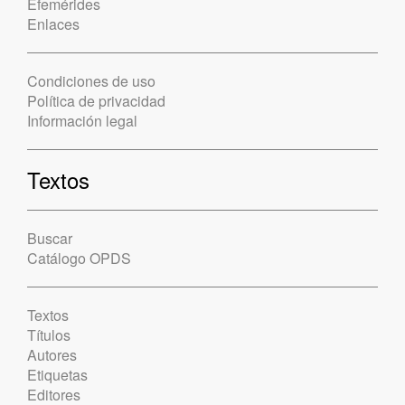
Efemérides
Enlaces
Condiciones de uso
Política de privacidad
Información legal
Textos
Buscar
Catálogo OPDS
Textos
Títulos
Autores
Etiquetas
Editores