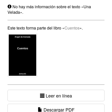
No hay más información sobre el texto «Una
Velada».
Este texto forma parte del libro «
Cuentos
».
Leer en línea
Descargar PDF