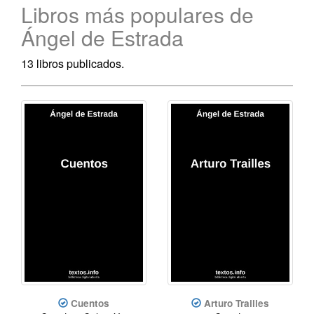
Libros más populares de
Ángel de Estrada
13 libros publicados.
Cuentos
Arturo Trailles