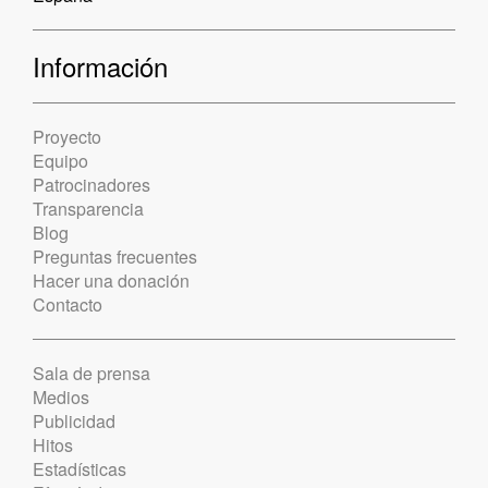
Información
Proyecto
Equipo
Patrocinadores
Transparencia
Blog
Preguntas frecuentes
Hacer una donación
Contacto
Sala de prensa
Medios
Publicidad
Hitos
Estadísticas