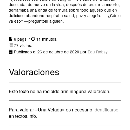
desolada; de nuevo en la vida, después de cruzar la muerte,
derramaba una onda de ternura sobre todo aquello que en
delicioso abandono respiraba salud, paz y alegría. — ¿Cómo
va eso? —preguntóle alguien.
6 págs. /
11 minutos.
77 visitas.
Publicado el 26 de octubre de 2020 por
Edu Robsy
.
Valoraciones
Este texto no ha recibido aún ninguna valoración.
Para valorar «Una Velada» es necesario
identificarse
en textos.info.