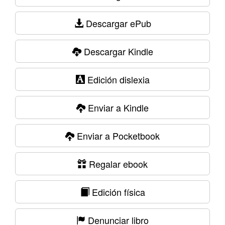
Descargar ePub
Descargar Kindle
Edición dislexia
Enviar a Kindle
Enviar a Pocketbook
Regalar ebook
Edición física
Denunciar libro