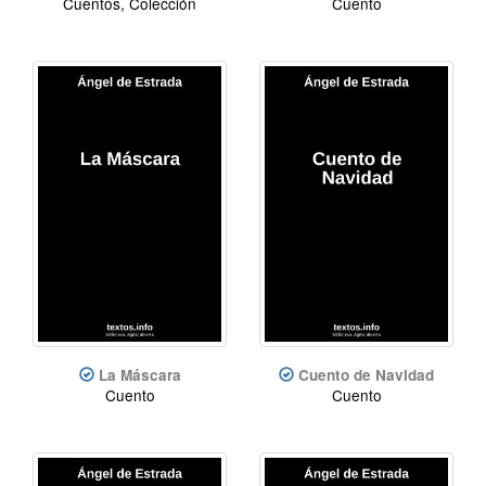
Cuentos, Colección
Cuento
La Máscara
Cuento de Navidad
Cuento
Cuento