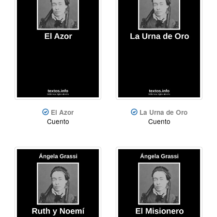
El Azor
La Urna de Oro
Cuento
Cuento