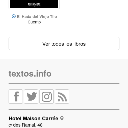
El Hada del Viejo Tilo
Cuento
Ver todos los libros
textos.info
Hotel Maison Carrée
c/ des Ramal, 48