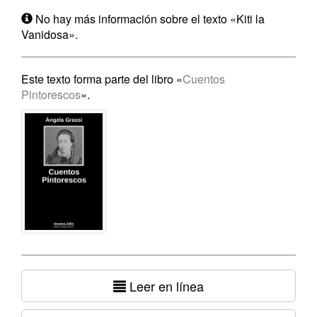
No hay más información sobre el texto «Kiti la
Vanidosa».
Este texto forma parte del libro «
Cuentos
Pintorescos
».
Leer en línea