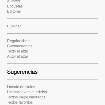
Autores
Etiquetas
Editores
Publicar
Regalar libros
Cuentacuentos
Texto al azar
Autor al azar
Sugerencias
Listado de títulos
Últimos textos añadidos
Textos mejor valorados
Textos favoritos