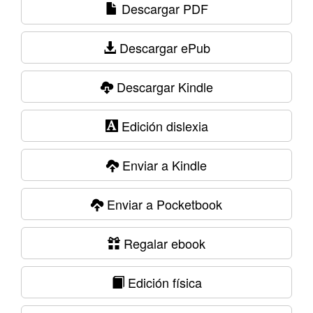
Descargar PDF
Descargar ePub
Descargar Kindle
Edición dislexia
Enviar a Kindle
Enviar a Pocketbook
Regalar ebook
Edición física