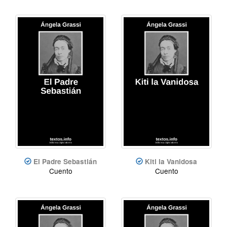
El Padre Sebastián
Kiti la Vanidosa
Cuento
Cuento