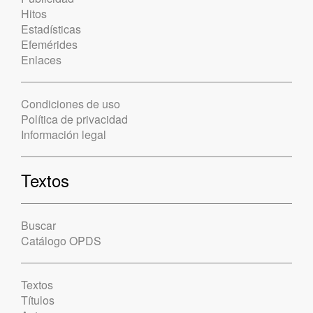
Hitos
Estadísticas
Efemérides
Enlaces
Condiciones de uso
Política de privacidad
Información legal
Textos
Buscar
Catálogo OPDS
Textos
Títulos