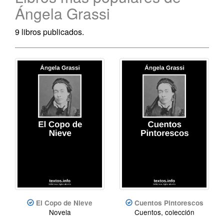
Ángela Grassi
9 libros publicados.
El Copo de Nieve
Cuentos Pintorescos
Novela
Cuentos, colección