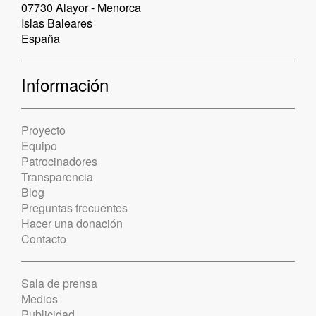
07730 Alayor - Menorca
Islas Baleares
España
Información
Proyecto
Equipo
Patrocinadores
Transparencia
Blog
Preguntas frecuentes
Hacer una donación
Contacto
Sala de prensa
Medios
Publicidad