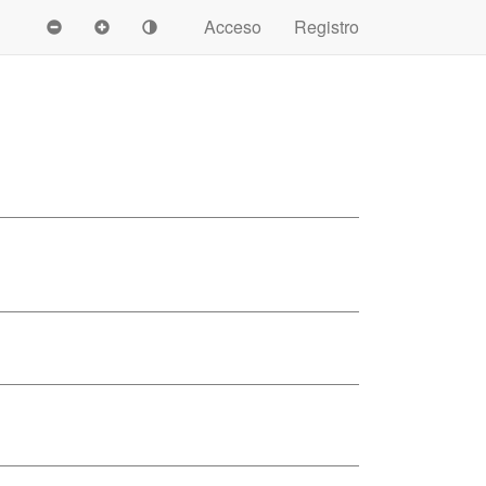
Acceso
Registro