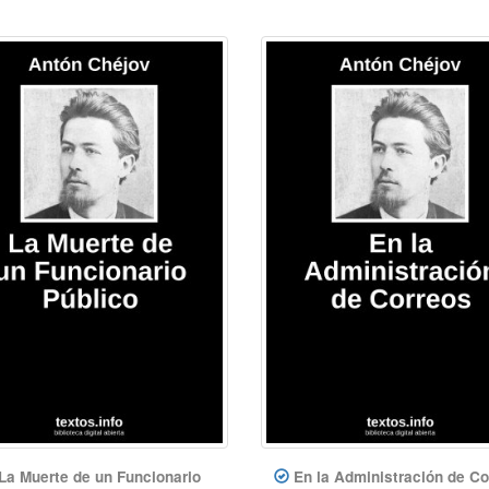
La Muerte de un Funcionario
En la Administración de Co