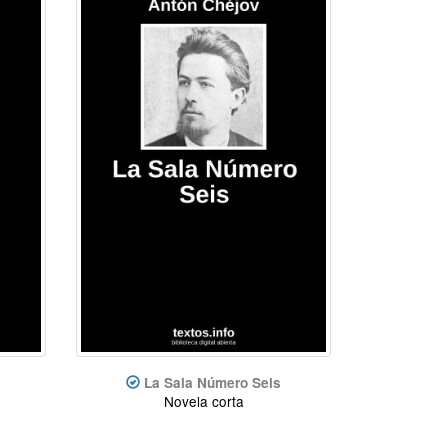
La Sala Número Seis
Novela corta