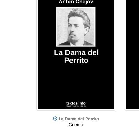
La Dama del Perrito
Cuento