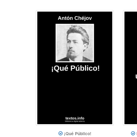
¡Qué Público!