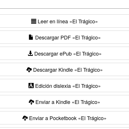
Leer en línea
«El Trágico»
Descargar PDF
«El Trágico»
Descargar ePub
«El Trágico»
Descargar Kindle
«El Trágico»
Edición dislexia
«El Trágico»
Enviar a Kindle
«El Trágico»
Enviar a Pocketbook
«El Trágico»