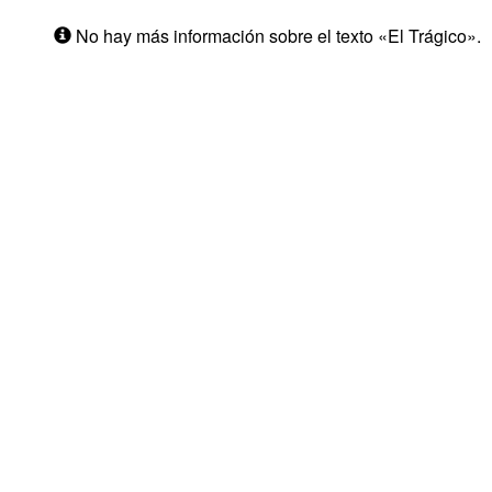
No hay más información sobre el texto «El Trágico».