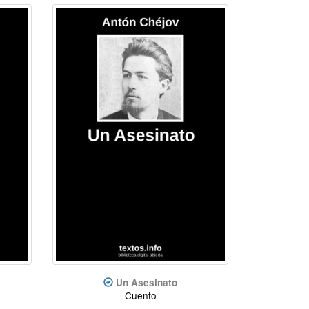
Un Asesinato
Cuento