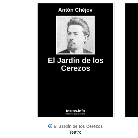
El Jardín de los Cerezos
Teatro