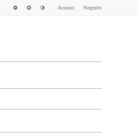
Acceso
Registro