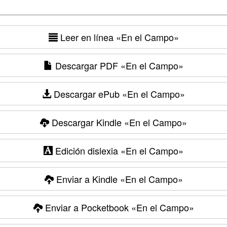
Leer en línea
«En el Campo»
Descargar PDF
«En el Campo»
Descargar ePub
«En el Campo»
Descargar Kindle
«En el Campo»
Edición dislexia
«En el Campo»
Enviar a Kindle
«En el Campo»
Enviar a Pocketbook
«En el Campo»