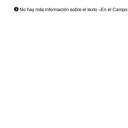
No hay más información sobre el texto «En el Campo