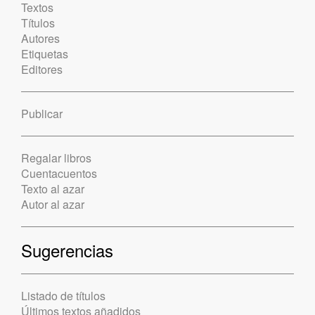
Textos
Títulos
Autores
Etiquetas
Editores
Publicar
Regalar libros
Cuentacuentos
Texto al azar
Autor al azar
Sugerencias
Listado de títulos
Últimos textos añadidos