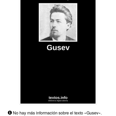
No hay más información sobre el texto «Gusev».