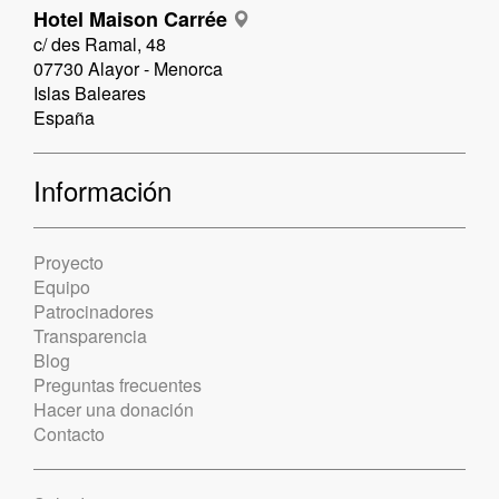
Hotel Maison Carrée
c/ des Ramal, 48
07730 Alayor - Menorca
Islas Baleares
España
Información
Proyecto
Equipo
Patrocinadores
Transparencia
Blog
Preguntas frecuentes
Hacer una donación
Contacto