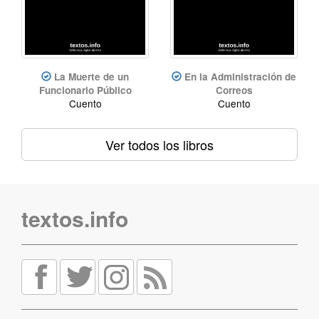
La Muerte de un
En la Administración de
Funcionario Público
Correos
Cuento
Cuento
Ver todos los libros
textos.info