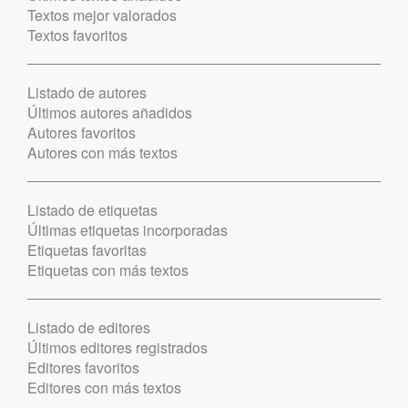
Textos mejor valorados
Textos favoritos
Listado de autores
Últimos autores añadidos
Autores favoritos
Autores con más textos
Listado de etiquetas
Últimas etiquetas incorporadas
Etiquetas favoritas
Etiquetas con más textos
Listado de editores
Últimos editores registrados
Editores favoritos
Editores con más textos