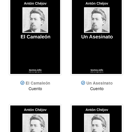
El Camaleón
Un Asesinato
Cuento
Cuento