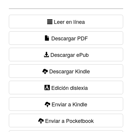
Leer en línea
Descargar PDF
Descargar ePub
Descargar Kindle
Edición dislexia
Enviar a Kindle
Enviar a Pocketbook