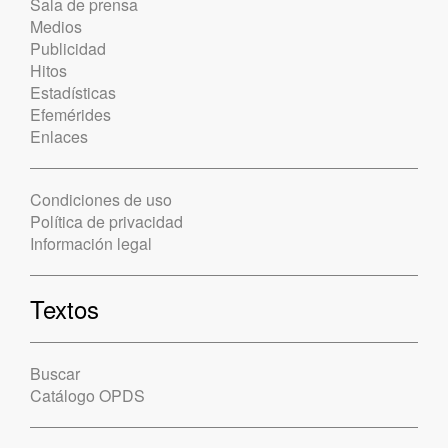
Sala de prensa
Medios
Publicidad
Hitos
Estadísticas
Efemérides
Enlaces
Condiciones de uso
Política de privacidad
Información legal
Textos
Buscar
Catálogo OPDS