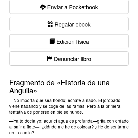
Enviar a Pocketbook
Regalar ebook
Edición física
Denunciar libro
Fragmento de «Historia de una
Anguila»
—No importa que sea hondo; échate a nado. El jorobado
viene nadando y se coge de las ramas. Pero a la primera
tentativa de ponerse en pie se hunde.
—Ya te decía yo; aquí el agua es profunda—grita con enfado
al salir a flote—; ¿dónde me he de colocar? ¿He de sentarme
en tu cuello?