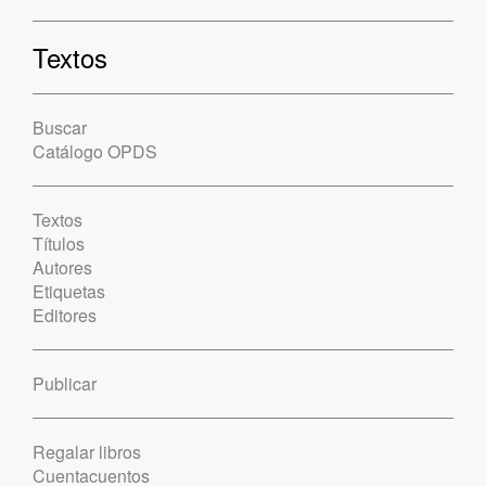
Textos
Buscar
Catálogo OPDS
Textos
Títulos
Autores
Etiquetas
Editores
Publicar
Regalar libros
Cuentacuentos