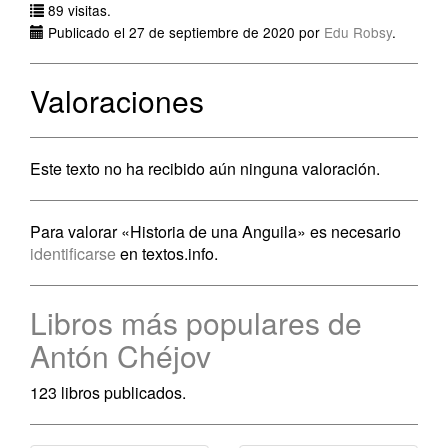
89 visitas.
Publicado el 27 de septiembre de 2020 por
Edu Robsy
.
Valoraciones
Este texto no ha recibido aún ninguna valoración.
Para valorar «Historia de una Anguila» es necesario
identificarse
en textos.info.
Libros más populares de
Antón Chéjov
123 libros publicados.