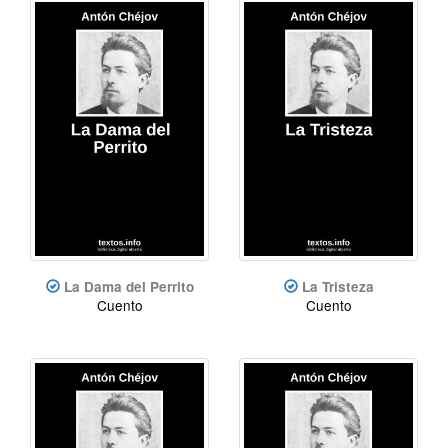
La Dama del Perrito
La Tristeza
Cuento
Cuento