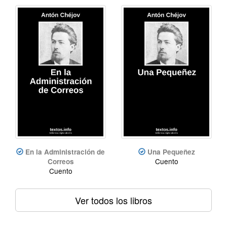
En la Administración de
Una Pequeñez
Cuento
Correos
Cuento
Ver todos los libros