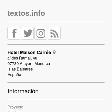
textos.info
Hotel Maison Carrée
c/ des Ramal, 48
07730 Alayor - Menorca
Islas Baleares
España
Información
Proyecto