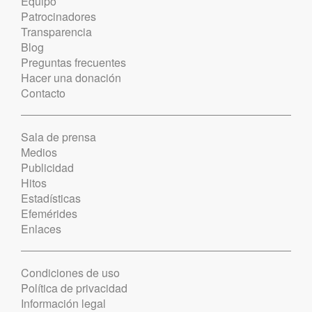
Equipo
Patrocinadores
Transparencia
Blog
Preguntas frecuentes
Hacer una donación
Contacto
Sala de prensa
Medios
Publicidad
Hitos
Estadísticas
Efemérides
Enlaces
Condiciones de uso
Política de privacidad
Información legal