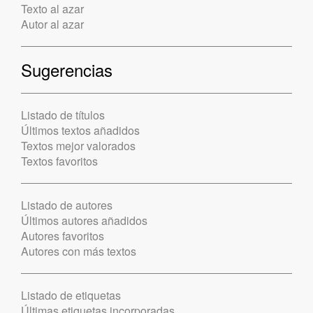
Texto al azar
Autor al azar
Sugerencias
Listado de títulos
Últimos textos añadidos
Textos mejor valorados
Textos favoritos
Listado de autores
Últimos autores añadidos
Autores favoritos
Autores con más textos
Listado de etiquetas
Últimas etiquetas incorporadas