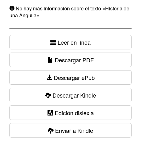
No hay más información sobre el texto «Historia de
una Anguila».
Leer en línea
Descargar PDF
Descargar ePub
Descargar Kindle
Edición dislexia
Enviar a Kindle