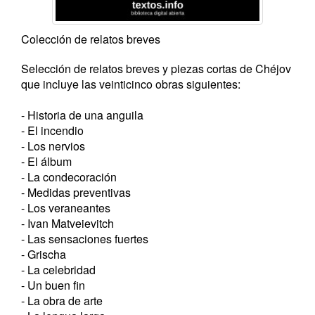
Colección de relatos breves
Selección de relatos breves y piezas cortas de Chéjov
que incluye las veinticinco obras siguientes:
- Historia de una anguila
- El incendio
- Los nervios
- El álbum
- La condecoración
- Medidas preventivas
- Los veraneantes
- Ivan Matveievitch
- Las sensaciones fuertes
- Grischa
- La celebridad
- Un buen fin
- La obra de arte