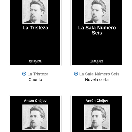
La Tristeza
La Sala Número Seis
Cuento
Novela corta