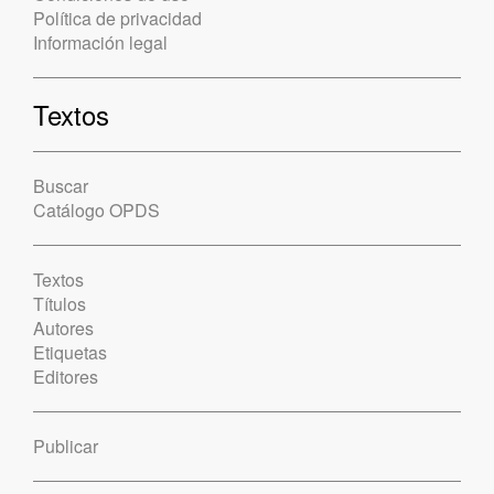
Política de privacidad
Información legal
Textos
Buscar
Catálogo OPDS
Textos
Títulos
Autores
Etiquetas
Editores
Publicar