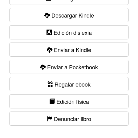
Descargar Kindle
Edición dislexia
Enviar a Kindle
Enviar a Pocketbook
Regalar ebook
Edición física
Denunciar libro