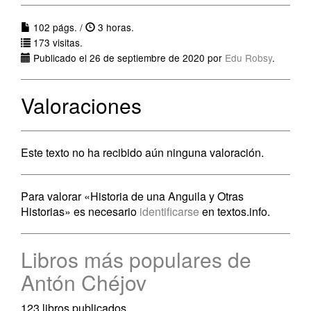
102 págs. /
3 horas.
173 visitas.
Publicado el 26 de septiembre de 2020 por
Edu Robsy
.
Valoraciones
Este texto no ha recibido aún ninguna valoración.
Para valorar «Historia de una Anguila y Otras
Historias» es necesario
identificarse
en textos.info.
Libros más populares de
Antón Chéjov
123 libros publicados.