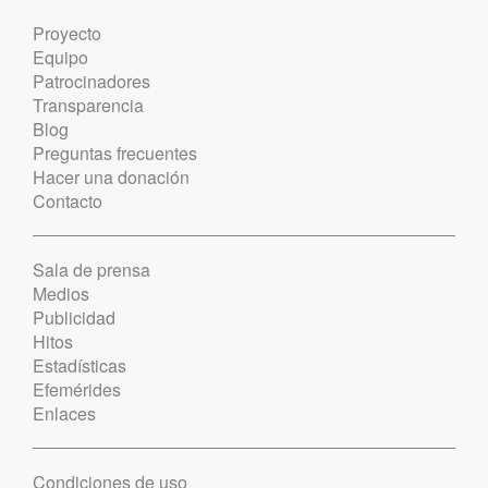
Proyecto
Equipo
Patrocinadores
Transparencia
Blog
Preguntas frecuentes
Hacer una donación
Contacto
Sala de prensa
Medios
Publicidad
Hitos
Estadísticas
Efemérides
Enlaces
Condiciones de uso