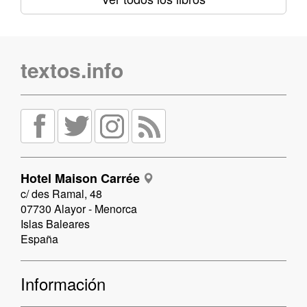
textos.info
Hotel Maison Carrée
c/ des Ramal, 48
07730 Alayor - Menorca
Islas Baleares
España
Información