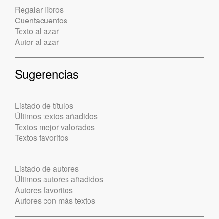
Regalar libros
Cuentacuentos
Texto al azar
Autor al azar
Sugerencias
Listado de títulos
Últimos textos añadidos
Textos mejor valorados
Textos favoritos
Listado de autores
Últimos autores añadidos
Autores favoritos
Autores con más textos