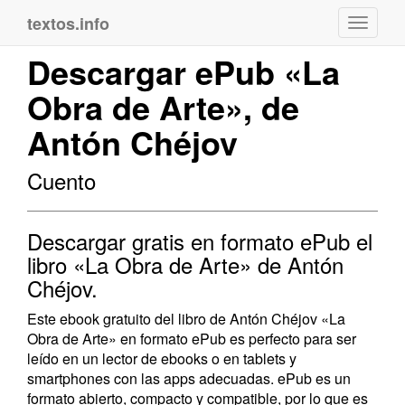
textos.info
Navega
Descargar ePub «La
Obra de Arte», de
Antón Chéjov
Cuento
Descargar gratis en formato ePub el
libro «La Obra de Arte» de Antón
Chéjov.
Este ebook gratuito del libro de Antón Chéjov «La
Obra de Arte» en formato ePub es perfecto para ser
leído en un lector de ebooks o en tablets y
smartphones con las apps adecuadas. ePub es un
formato abierto, compacto y compatible, por lo que es