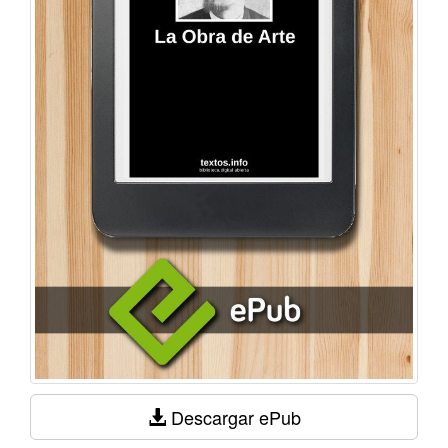
Descargar ePub