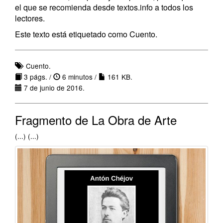
el que se recomienda desde textos.info a todos los
lectores.
Este texto está etiquetado como Cuento.
Cuento.
3 págs. /
6 minutos /
161 KB.
7 de junio de 2016.
Fragmento de La Obra de Arte
(...) (...)