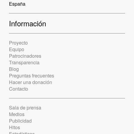
España
Información
Proyecto
Equipo
Patrocinadores
Transparencia
Blog
Preguntas frecuentes
Hacer una donación
Contacto
Sala de prensa
Medios
Publicidad
Hitos
Estadísticas