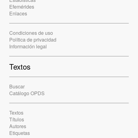
Efemérides
Enlaces
Condiciones de uso
Política de privacidad
Información legal
Textos
Buscar
Catálogo OPDS
Textos
Títulos
Autores
Etiquetas