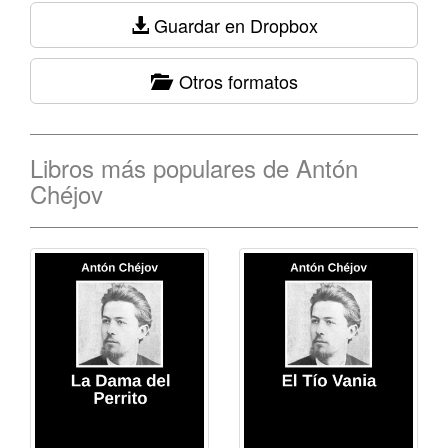
Guardar en Dropbox
Otros formatos
Libros más populares de Antón
Chéjov