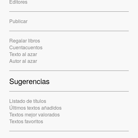
Editores
Publicar
Regalar libros
Cuentacuentos
Texto al azar
Autor al azar
Sugerencias
Listado de títulos
Últimos textos añadidos
Textos mejor valorados
Textos favoritos