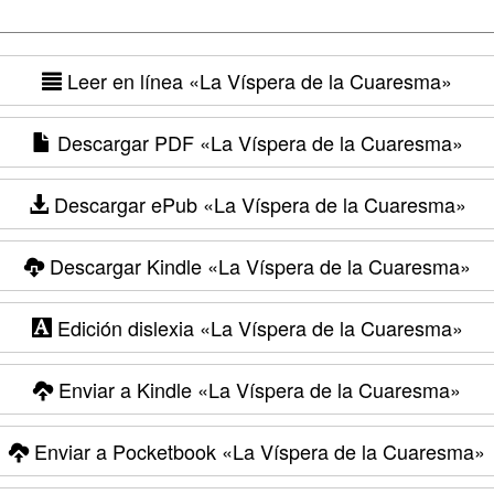
Leer en línea
«La Víspera de la Cuaresma»
Descargar PDF
«La Víspera de la Cuaresma»
Descargar ePub
«La Víspera de la Cuaresma»
Descargar Kindle
«La Víspera de la Cuaresma»
Edición dislexia
«La Víspera de la Cuaresma»
Enviar a Kindle
«La Víspera de la Cuaresma»
Enviar a Pocketbook
«La Víspera de la Cuaresma»