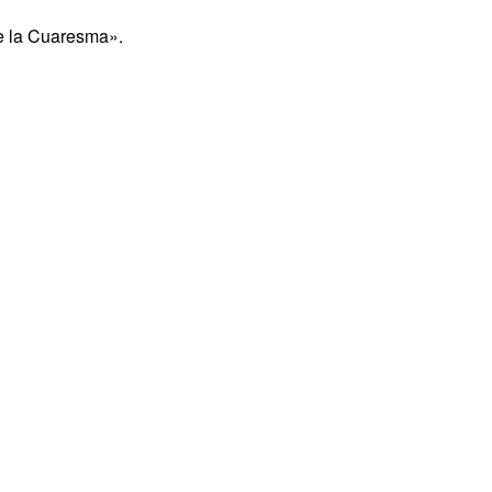
e la Cuaresma».