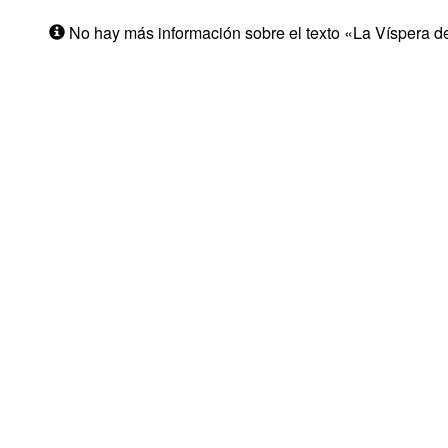
No hay más información sobre el texto «La Víspera d