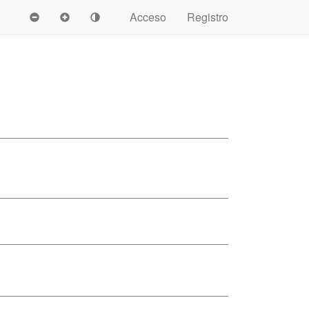
Acceso
Registro