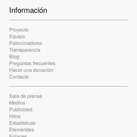
Información
Proyecto
Equipo
Patrocinadores
Transparencia
Blog
Preguntas frecuentes
Hacer una donación
Contacto
Sala de prensa
Medios
Publicidad
Hitos
Estadísticas
Efemérides
Enlaces