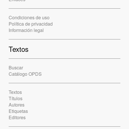
Condiciones de uso
Política de privacidad
Información legal
Textos
Buscar
Catálogo OPDS
Textos
Títulos
Autores
Etiquetas
Editores