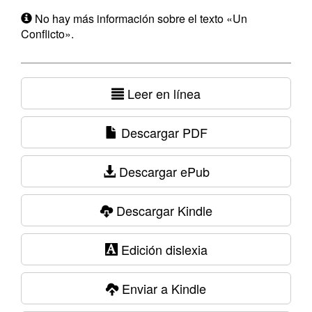
No hay más información sobre el texto «Un
Conflicto».
Leer en línea
Descargar PDF
Descargar ePub
Descargar Kindle
Edición dislexia
Enviar a Kindle