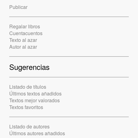
Publicar
Regalar libros
Cuentacuentos
Texto al azar
Autor al azar
Sugerencias
Listado de títulos
Últimos textos añadidos
Textos mejor valorados
Textos favoritos
Listado de autores
Últimos autores añadidos