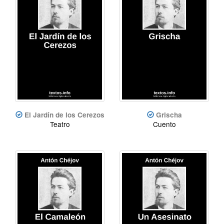
El Jardín de los Cerezos
Grischa
Teatro
Cuento