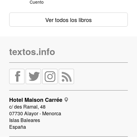
Cuento
Ver todos los libros
textos.info
Hotel Maison Carrée
c/ des Ramal, 48
07730 Alayor - Menorca
Islas Baleares
España