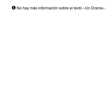
No hay más información sobre el texto «Un Drama».