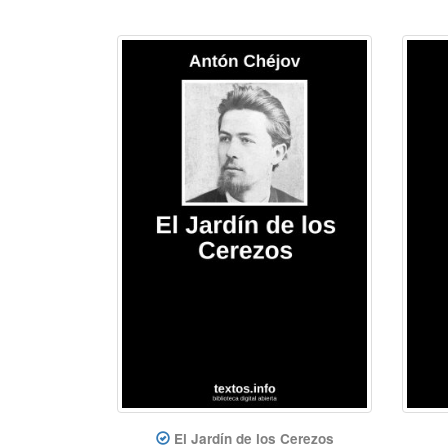
El Jardín de los Cerezos