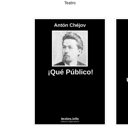
Teatro