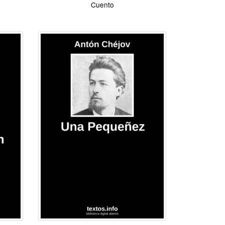
Cuento