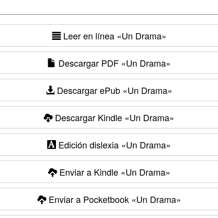
Leer en línea
«Un Drama»
Descargar PDF
«Un Drama»
Descargar ePub
«Un Drama»
Descargar Kindle
«Un Drama»
Edición dislexia
«Un Drama»
Enviar a Kindle
«Un Drama»
Enviar a Pocketbook
«Un Drama»