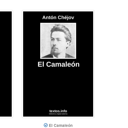
El Camaleón