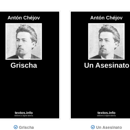
Grischa
Un Asesinato