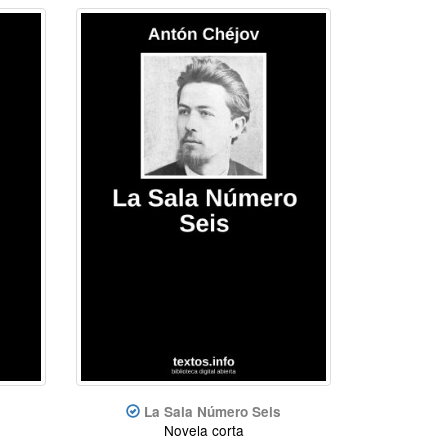
La Sala Número Seis
Novela corta