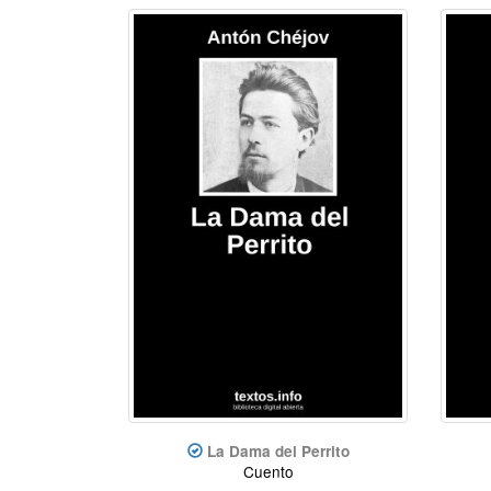
La Dama del Perrito
Cuento