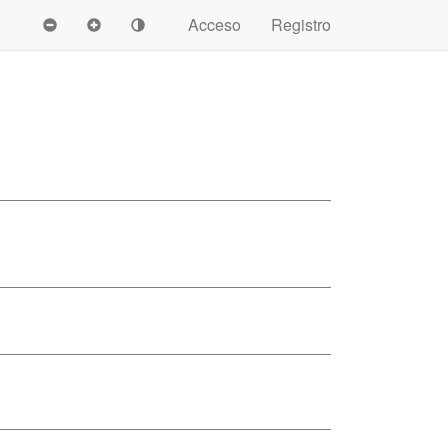
Acceso
Registro