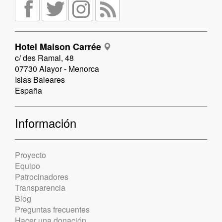
Hotel Maison Carrée
c/ des Ramal, 48
07730 Alayor - Menorca
Islas Baleares
España
Información
Proyecto
Equipo
Patrocinadores
Transparencia
Blog
Preguntas frecuentes
Hacer una donación