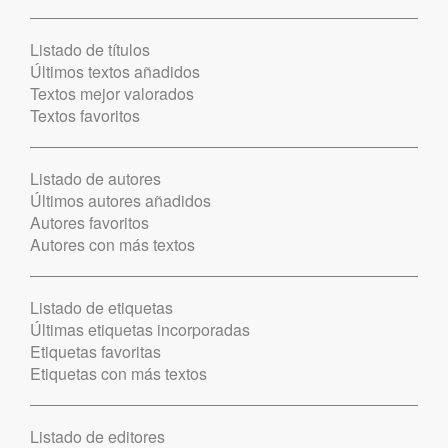
Listado de títulos
Últimos textos añadidos
Textos mejor valorados
Textos favoritos
Listado de autores
Últimos autores añadidos
Autores favoritos
Autores con más textos
Listado de etiquetas
Últimas etiquetas incorporadas
Etiquetas favoritas
Etiquetas con más textos
Listado de editores