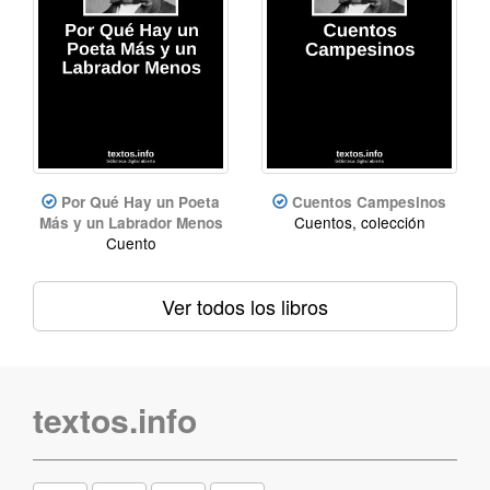
Por Qué Hay un Poeta
Cuentos Campesinos
Cuentos, colección
Más y un Labrador Menos
Cuento
Ver todos los libros
textos.info