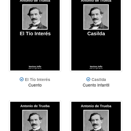
El Tío Interés
Casilda
Cuento
Cuento infantil