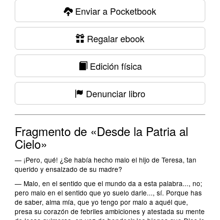
Enviar a Pocketbook
Regalar ebook
Edición física
Denunciar libro
Fragmento de «Desde la Patria al
Cielo»
— ¡Pero, qué! ¿Se había hecho malo el hijo de Teresa, tan
querido y ensalzado de su madre?
— Malo, en el sentido que el mundo da a esta palabra..., no;
pero malo en el sentido que yo suelo darle..., sí. Porque has
de saber, alma mía, que yo tengo por malo a aquél que,
presa su corazón de febriles ambiciones y atestada su mente