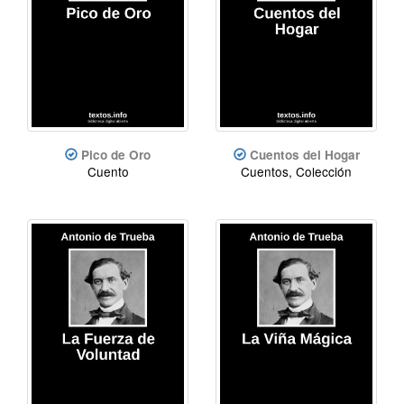
Pico de Oro
Cuentos del Hogar
Cuento
Cuentos, Colección