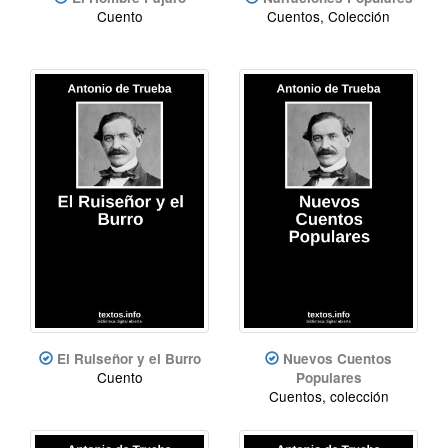
Cuento
Cuentos, Colección
El Ruiseñor y el Burro
Nuevos Cuentos
Cuento
Populares
Cuentos, colección