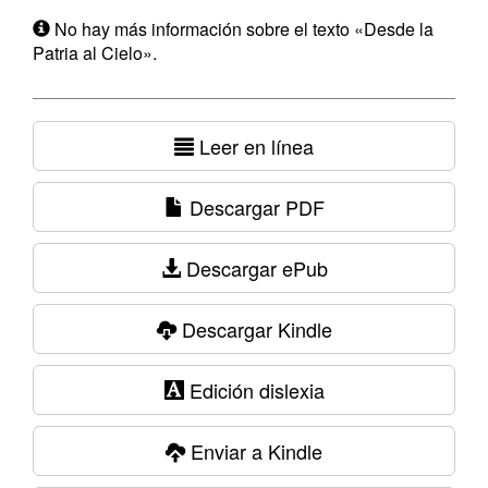
No hay más información sobre el texto «Desde la
Patria al Cielo».
Leer en línea
Descargar PDF
Descargar ePub
Descargar Kindle
Edición dislexia
Enviar a Kindle