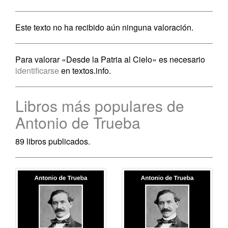
Este texto no ha recibido aún ninguna valoración.
Para valorar «Desde la Patria al Cielo» es necesario
identificarse
en textos.info.
Libros más populares de
Antonio de Trueba
89 libros publicados.