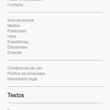
Contacto
Sala de prensa
Medios
Publicidad
Hitos
Estadísticas
Efemérides
Enlaces
Condiciones de uso
Política de privacidad
Información legal
Textos