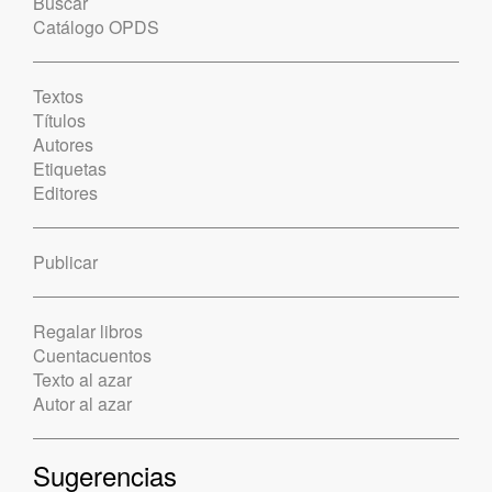
Buscar
Catálogo OPDS
Textos
Títulos
Autores
Etiquetas
Editores
Publicar
Regalar libros
Cuentacuentos
Texto al azar
Autor al azar
Sugerencias