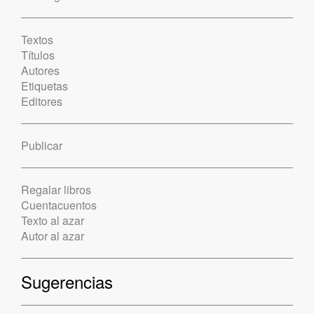
Textos
Títulos
Autores
Etiquetas
Editores
Publicar
Regalar libros
Cuentacuentos
Texto al azar
Autor al azar
Sugerencias