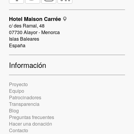
Hotel Maison Carrée
c/ des Ramal, 48
07730 Alayor - Menorca
Islas Baleares
España
Información
Proyecto
Equipo
Patrocinadores
Transparencia
Blog
Preguntas frecuentes
Hacer una donación
Contacto