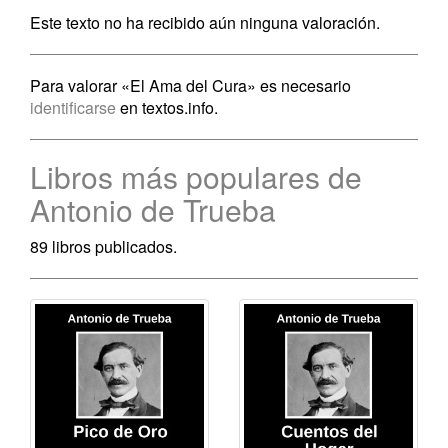
Este texto no ha recibido aún ninguna valoración.
Para valorar «El Ama del Cura» es necesario
identificarse
en textos.info.
Libros más populares de
Antonio de Trueba
89 libros publicados.