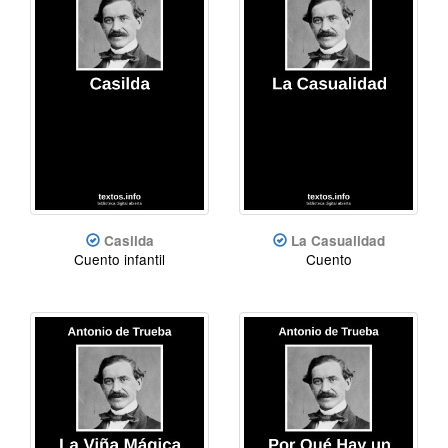
Casilda
La Casualidad
Cuento infantil
Cuento