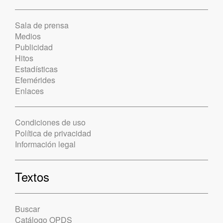
Sala de prensa
Medios
Publicidad
Hitos
Estadísticas
Efemérides
Enlaces
Condiciones de uso
Política de privacidad
Información legal
Textos
Buscar
Catálogo OPDS