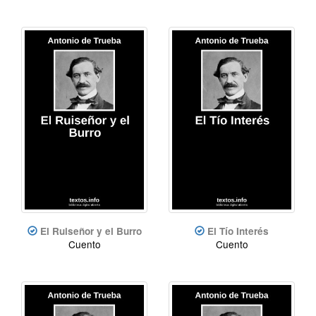
El Ruiseñor y el Burro
El Tío Interés
Cuento
Cuento