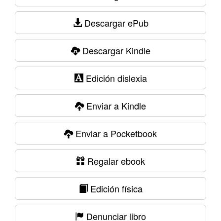
Descargar ePub
Descargar Kindle
Edición dislexia
Enviar a Kindle
Enviar a Pocketbook
Regalar ebook
Edición física
Denunciar libro