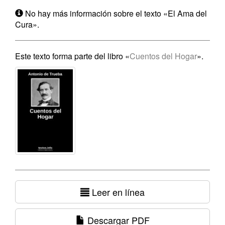
No hay más información sobre el texto «El Ama del
Cura».
Este texto forma parte del libro «
Cuentos del Hogar
».
Leer en línea
Descargar PDF