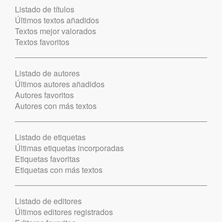
Listado de títulos
Últimos textos añadidos
Textos mejor valorados
Textos favoritos
Listado de autores
Últimos autores añadidos
Autores favoritos
Autores con más textos
Listado de etiquetas
Últimas etiquetas incorporadas
Etiquetas favoritas
Etiquetas con más textos
Listado de editores
Últimos editores registrados