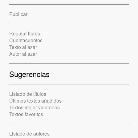
Publicar
Regalar libros
Cuentacuentos
Texto al azar
Autor al azar
Sugerencias
Listado de títulos
Últimos textos añadidos
Textos mejor valorados
Textos favoritos
Listado de autores