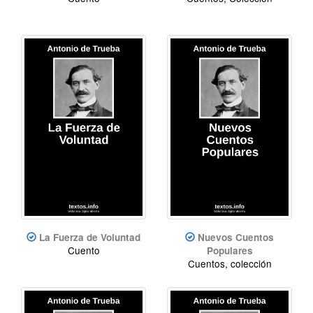
La Fuerza de Voluntad
Nuevos Cuentos
Cuento
Populares
Cuentos, colección