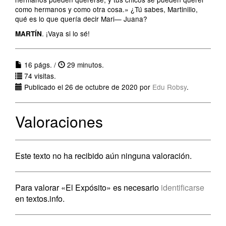
como hermanos y como otra cosa.» ¿Tú sabes, Martinillo,
qué es lo que quería decir Mari— Juana?
. ¡Vaya si lo sé!
MARTÍN
16 págs. /
29 minutos.
74 visitas.
Publicado el 26 de octubre de 2020 por
Edu Robsy
.
Valoraciones
Este texto no ha recibido aún ninguna valoración.
Para valorar «El Expósito» es necesario
identificarse
en textos.info.