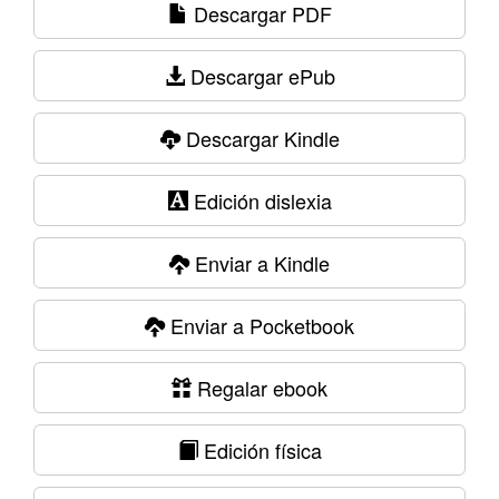
Descargar PDF
Descargar ePub
Descargar Kindle
Edición dislexia
Enviar a Kindle
Enviar a Pocketbook
Regalar ebook
Edición física