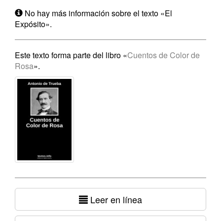
No hay más información sobre el texto «El
Expósito».
Este texto forma parte del libro «
Cuentos de Color de
Rosa
».
Leer en línea