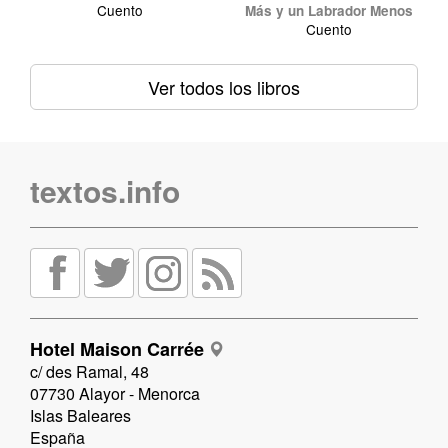
Cuento
Más y un Labrador Menos
Cuento
Ver todos los libros
textos.info
Hotel Maison Carrée
c/ des Ramal, 48
07730 Alayor - Menorca
Islas Baleares
España