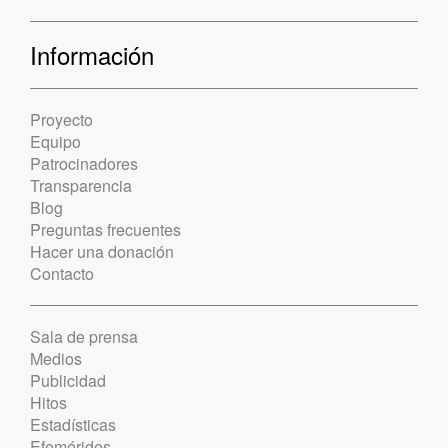
Información
Proyecto
Equipo
Patrocinadores
Transparencia
Blog
Preguntas frecuentes
Hacer una donación
Contacto
Sala de prensa
Medios
Publicidad
Hitos
Estadísticas
Efemérides