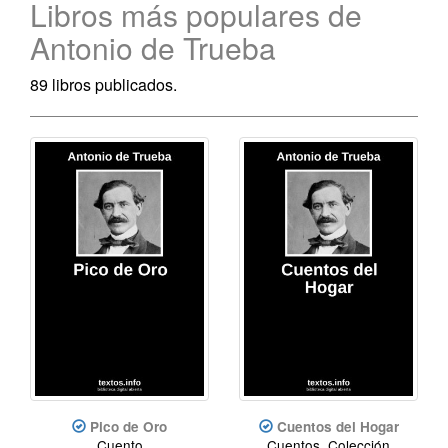
Libros más populares de
Antonio de Trueba
89 libros publicados.
Pico de Oro
Cuentos del Hogar
Cuento
Cuentos, Colección