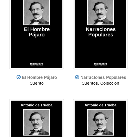
El Hombre Pájaro
Narraciones Populares
Cuento
Cuentos, Colección