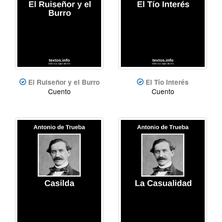
El Ruiseñor y el Burro
El Tío Interés
Cuento
Cuento