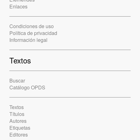
Enlaces
Condiciones de uso
Política de privacidad
Información legal
Textos
Buscar
Catálogo OPDS
Textos
Títulos
Autores
Etiquetas
Editores