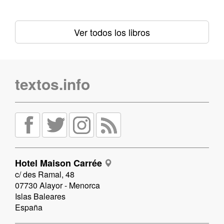
Ver todos los libros
textos.info
Hotel Maison Carrée
c/ des Ramal, 48
07730 Alayor - Menorca
Islas Baleares
España