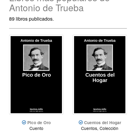
Antonio de Trueba
89 libros publicados.
Pico de Oro
Cuentos del Hogar
Cuento
Cuentos, Colección