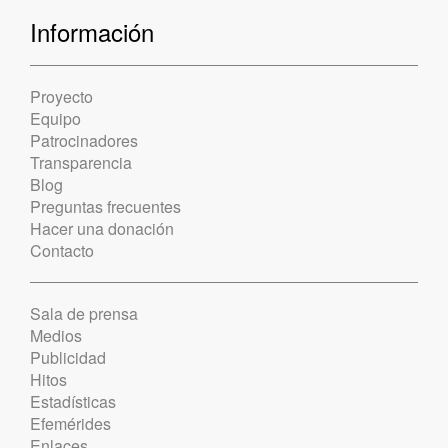
Información
Proyecto
Equipo
Patrocinadores
Transparencia
Blog
Preguntas frecuentes
Hacer una donación
Contacto
Sala de prensa
Medios
Publicidad
Hitos
Estadísticas
Efemérides
Enlaces