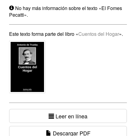
No hay más información sobre el texto «El Fomes
Pecatti».
Este texto forma parte del libro «
Cuentos del Hogar
».
Leer en línea
Descargar PDF