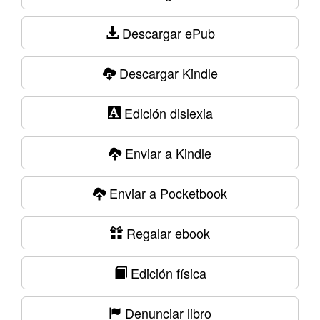
Descargar ePub
Descargar Kindle
Edición dislexia
Enviar a Kindle
Enviar a Pocketbook
Regalar ebook
Edición física
Denunciar libro