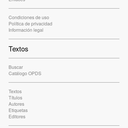
Condiciones de uso
Política de privacidad
Información legal
Textos
Buscar
Catálogo OPDS
Textos
Títulos
Autores
Etiquetas
Editores