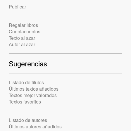
Publicar
Regalar libros
Cuentacuentos
Texto al azar
Autor al azar
Sugerencias
Listado de títulos
Últimos textos añadidos
Textos mejor valorados
Textos favoritos
Listado de autores
Últimos autores añadidos