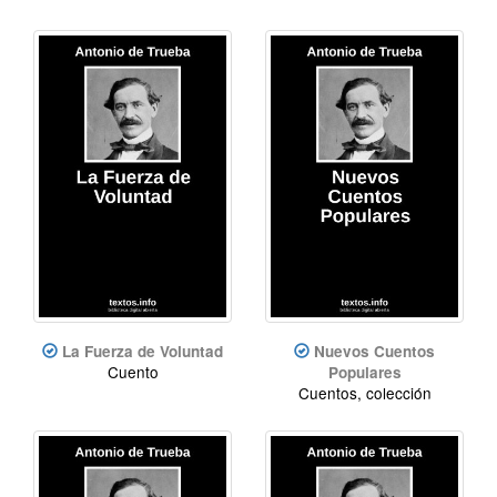
La Fuerza de Voluntad
Nuevos Cuentos
Cuento
Populares
Cuentos, colección