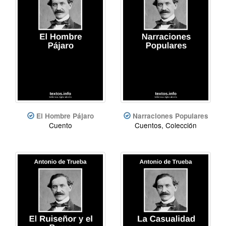
El Hombre Pájaro
Narraciones Populares
Cuento
Cuentos, Colección