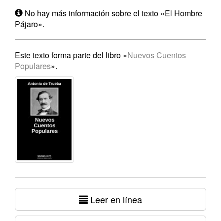
No hay más información sobre el texto «El Hombre
Pájaro».
Este texto forma parte del libro «
Nuevos Cuentos
Populares
».
Leer en línea