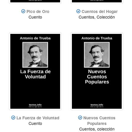
Pico de Oro
Cuentos del Hogar
Cuento
Cuentos, Colección
La Fuerza de Voluntad
Nuevos Cuentos
Cuento
Populares
Cuentos, colección