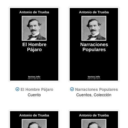
El Hombre Pájaro
Narraciones Populares
Cuento
Cuentos, Colección