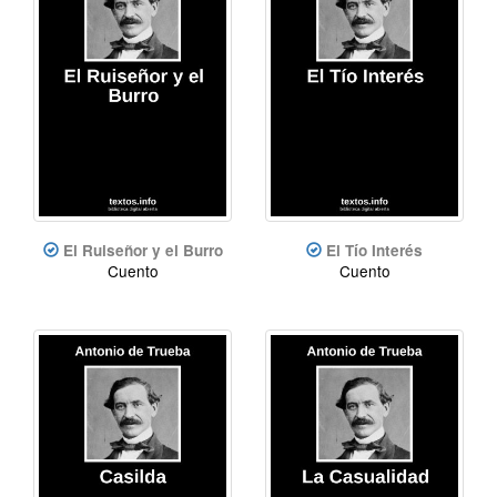
El Ruiseñor y el Burro
El Tío Interés
Cuento
Cuento