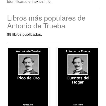
identificarse
en textos.info.
Libros más populares de
Antonio de Trueba
89 libros publicados.