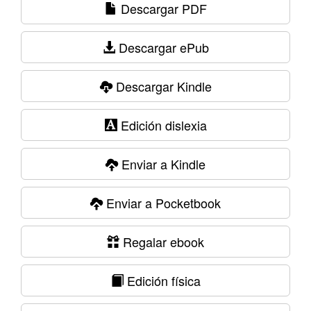
Descargar PDF
Descargar ePub
Descargar Kindle
Edición dislexia
Enviar a Kindle
Enviar a Pocketbook
Regalar ebook
Edición física