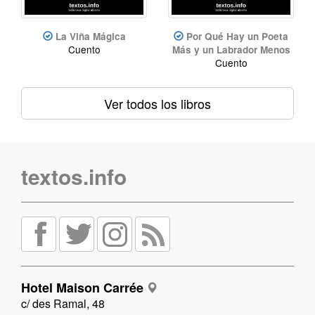
La Viña Mágica
Por Qué Hay un Poeta
Cuento
Más y un Labrador Menos
Cuento
Ver todos los libros
textos.info
Hotel Maison Carrée
c/ des Ramal, 48