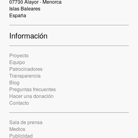
07730 Alayor - Menorca
Islas Baleares
España
Información
Proyecto
Equipo
Patrocinadores
Transparencia
Blog
Preguntas frecuentes
Hacer una donación
Contacto
Sala de prensa
Medios
Publicidad