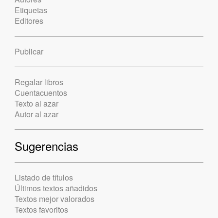
Etiquetas
Editores
Publicar
Regalar libros
Cuentacuentos
Texto al azar
Autor al azar
Sugerencias
Listado de títulos
Últimos textos añadidos
Textos mejor valorados
Textos favoritos