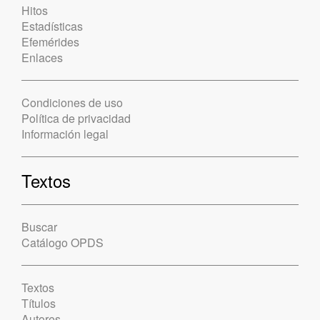
Hitos
Estadísticas
Efemérides
Enlaces
Condiciones de uso
Política de privacidad
Información legal
Textos
Buscar
Catálogo OPDS
Textos
Títulos
Autores