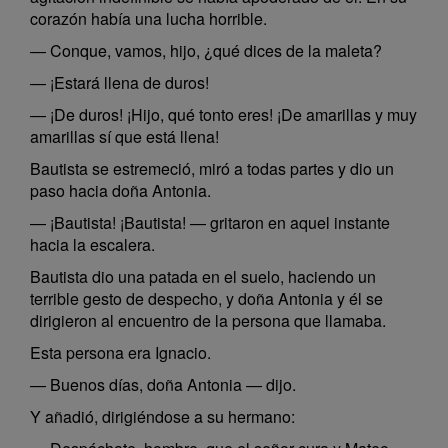
corazón había una lucha horrible.
— Conque, vamos, hijo, ¿qué dices de la maleta?
— ¡Estará llena de duros!
— ¡De duros! ¡Hijo, qué tonto eres! ¡De amarillas y muy
amarillas sí que está llena!
Bautista se estremeció, miró a todas partes y dio un
paso hacia doña Antonia.
— ¡Bautista! ¡Bautista! — gritaron en aquel instante
hacia la escalera.
Bautista dio una patada en el suelo, haciendo un
terrible gesto de despecho, y doña Antonia y él se
dirigieron al encuentro de la persona que llamaba.
Esta persona era Ignacio.
— Buenos días, doña Antonia — dijo.
Y añadió, dirigiéndose a su hermano: