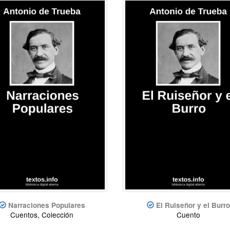
Narraciones Populares
El Ruiseñor y el Burro
Cuentos, Colección
Cuento