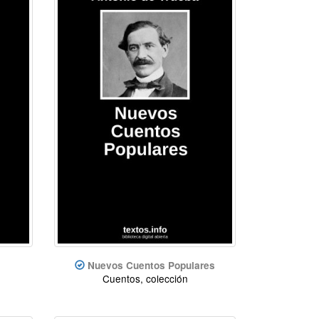
Nuevos Cuentos Populares
Cuentos, colección