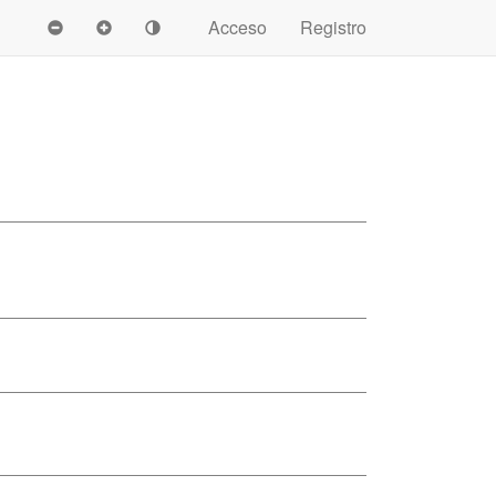
Acceso
Registro