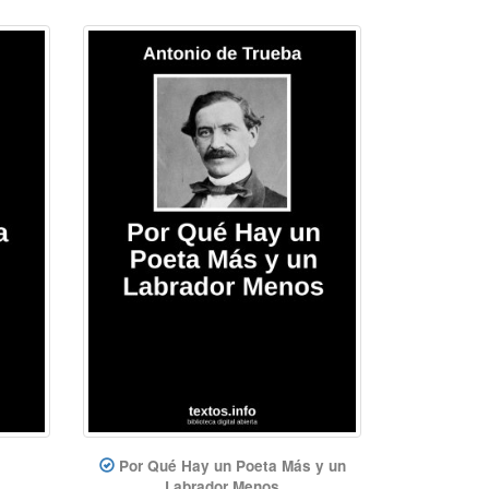
Por Qué Hay un Poeta Más y un
Labrador Menos