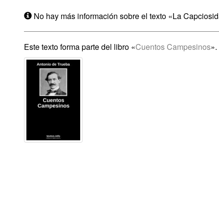
No hay más información sobre el texto «La Capciosid
Este texto forma parte del libro «
Cuentos Campesinos
».