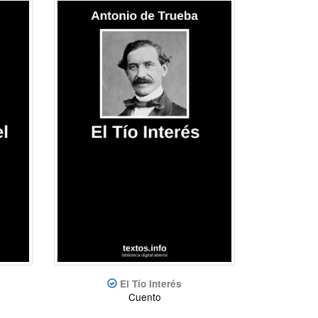
El Tío Interés
Cuento