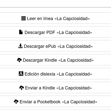
Leer en línea
«La Capciosidad»
Descargar PDF
«La Capciosidad»
Descargar ePub
«La Capciosidad»
Descargar Kindle
«La Capciosidad»
Edición dislexia
«La Capciosidad»
Enviar a Kindle
«La Capciosidad»
Enviar a Pocketbook
«La Capciosidad»