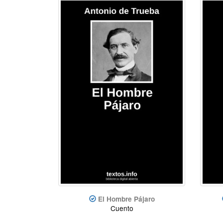
El Hombre Pájaro
Cuento