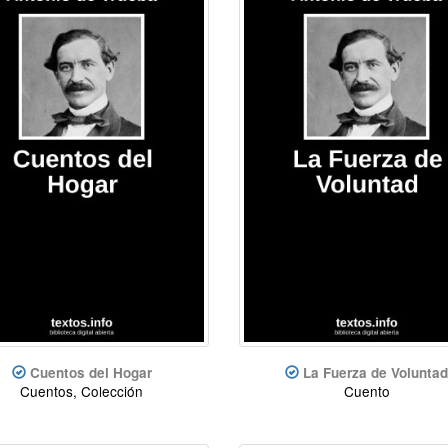
Cuentos del Hogar
La Fuerza de Voluntad
Cuentos, Colección
Cuento