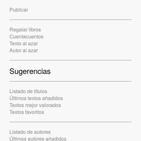
Publicar
Regalar libros
Cuentacuentos
Texto al azar
Autor al azar
Sugerencias
Listado de títulos
Últimos textos añadidos
Textos mejor valorados
Textos favoritos
Listado de autores
Últimos autores añadidos