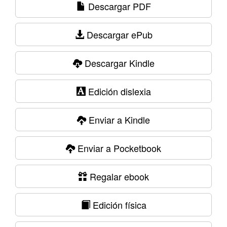
Descargar PDF
Descargar ePub
Descargar Kindle
Edición dislexia
Enviar a Kindle
Enviar a Pocketbook
Regalar ebook
Edición física