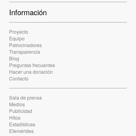
Información
Proyecto
Equipo
Patrocinadores
Transparencia
Blog
Preguntas frecuentes
Hacer una donación
Contacto
Sala de prensa
Medios
Publicidad
Hitos
Estadísticas
Efemérides