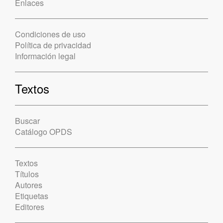
Enlaces
Condiciones de uso
Política de privacidad
Información legal
Textos
Buscar
Catálogo OPDS
Textos
Títulos
Autores
Etiquetas
Editores