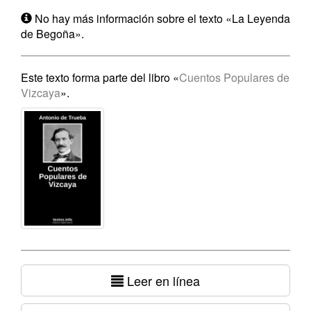
No hay más información sobre el texto «La Leyenda
de Begoña».
Este texto forma parte del libro «
Cuentos Populares de
Vizcaya
».
Leer en línea