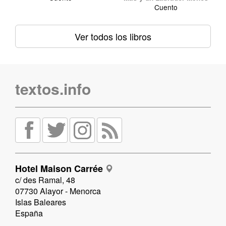
Cuento
Ver todos los libros
textos.info
Hotel Maison Carrée
c/ des Ramal, 48
07730 Alayor - Menorca
Islas Baleares
España