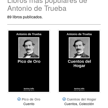
Antonio de Trueba
89 libros publicados.
Pico de Oro
Cuentos del Hogar
Cuento
Cuentos, Colección