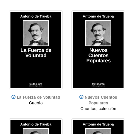
La Fuerza de Voluntad
Nuevos Cuentos
Cuento
Populares
Cuentos, colección