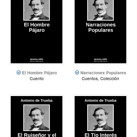
El Hombre Pájaro
Narraciones Populares
Cuento
Cuentos, Colección