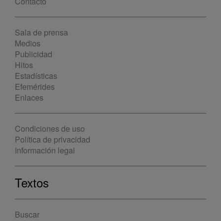
Contacto
Sala de prensa
Medios
Publicidad
Hitos
Estadísticas
Efemérides
Enlaces
Condiciones de uso
Política de privacidad
Información legal
Textos
Buscar