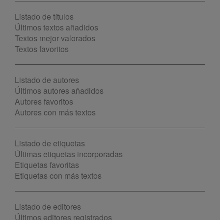
Listado de títulos
Últimos textos añadidos
Textos mejor valorados
Textos favoritos
Listado de autores
Últimos autores añadidos
Autores favoritos
Autores con más textos
Listado de etiquetas
Últimas etiquetas incorporadas
Etiquetas favoritas
Etiquetas con más textos
Listado de editores
Últimos editores registrados