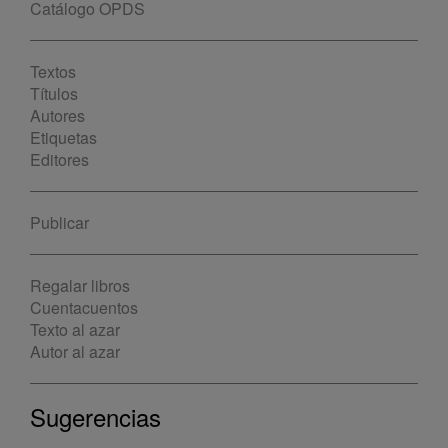
Catálogo OPDS
Textos
Títulos
Autores
Etiquetas
Editores
Publicar
Regalar libros
Cuentacuentos
Texto al azar
Autor al azar
Sugerencias