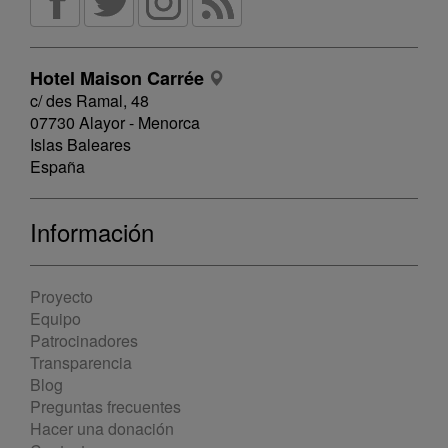
Hotel Maison Carrée
c/ des Ramal, 48
07730 Alayor - Menorca
Islas Baleares
España
Información
Proyecto
Equipo
Patrocinadores
Transparencia
Blog
Preguntas frecuentes
Hacer una donación