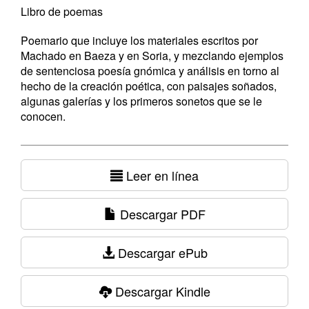
Libro de poemas
Poemario que incluye los materiales escritos por
Machado en Baeza y en Soria, y mezclando ejemplos
de sentenciosa poesía gnómica y análisis en torno al
hecho de la creación poética, con paisajes soñados,
algunas galerías y los primeros sonetos que se le
conocen.
Leer en línea
Descargar PDF
Descargar ePub
Descargar Kindle