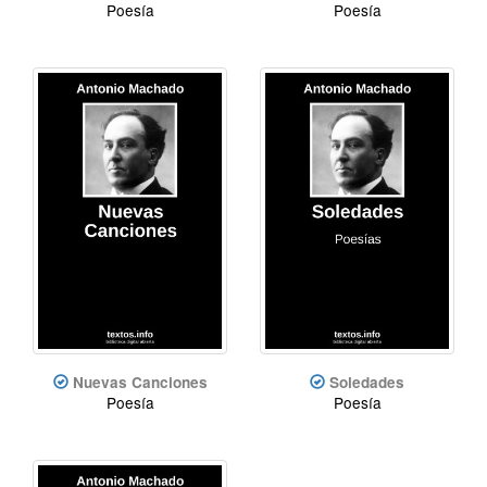
Poesía
Poesía
Nuevas Canciones
Soledades
Poesía
Poesía