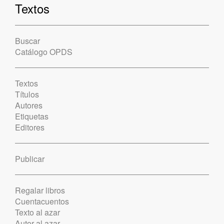
Textos
Buscar
Catálogo OPDS
Textos
Títulos
Autores
Etiquetas
Editores
Publicar
Regalar libros
Cuentacuentos
Texto al azar
Autor al azar