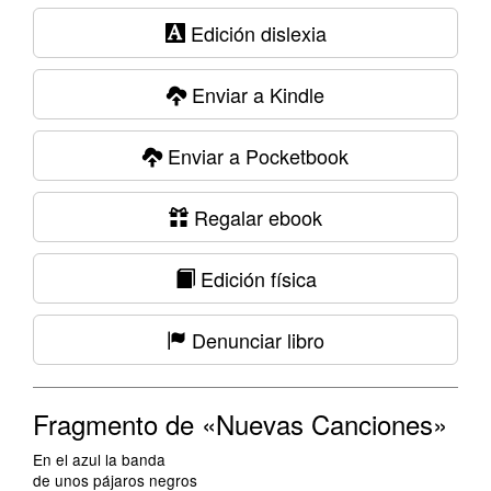
Edición dislexia
Enviar a Kindle
Enviar a Pocketbook
Regalar ebook
Edición física
Denunciar libro
Fragmento de «Nuevas Canciones»
En el azul la banda
de unos pájaros negros