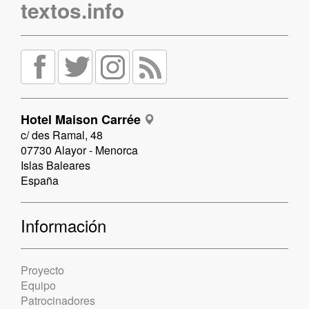
textos.info
Hotel Maison Carrée
c/ des Ramal, 48
07730 Alayor - Menorca
Islas Baleares
España
Información
Proyecto
Equipo
Patrocinadores