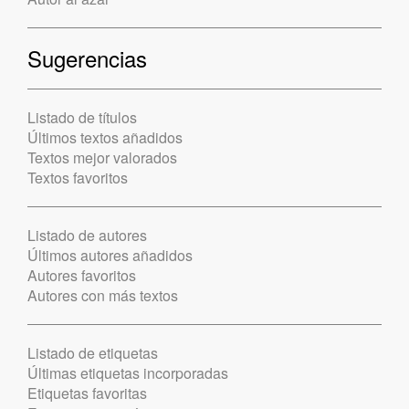
Sugerencias
Listado de títulos
Últimos textos añadidos
Textos mejor valorados
Textos favoritos
Listado de autores
Últimos autores añadidos
Autores favoritos
Autores con más textos
Listado de etiquetas
Últimas etiquetas incorporadas
Etiquetas favoritas