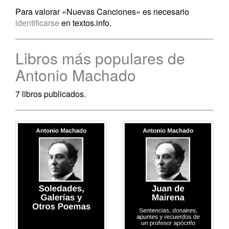
Para valorar «Nuevas Canciones» es necesario
identificarse
en textos.info.
Libros más populares de
Antonio Machado
7 libros publicados.