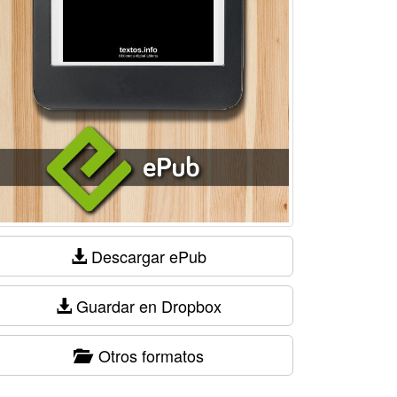
Descargar ePub
Guardar en Dropbox
Otros formatos