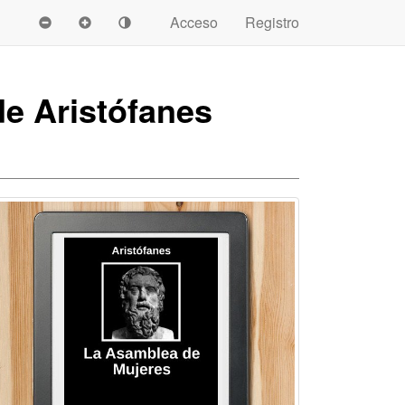
Acceso
Registro
e Aristófanes