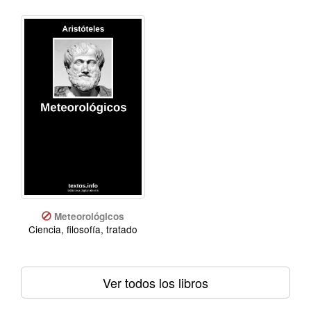
Meteorológicos
Ciencia, filosofía, tratado
Ver todos los libros