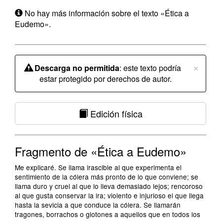
No hay más información sobre el texto «Ética a
Eudemo».
×
Descarga no permitida
: este texto podría
estar protegido por derechos de autor.
Edición física
Fragmento de «Ética a Eudemo»
Me explicaré. Se llama irascible al que experimenta el
sentimiento de la cólera más pronto de lo que conviene; se
llama duro y cruel al que lo lleva demasiado lejos; rencoroso
al que gusta conservar la ira; violento e injurioso el que llega
hasta la sevicia a que conduce la cólera. Se llamarán
tragones, borrachos o glotones a aquellos que en todos los