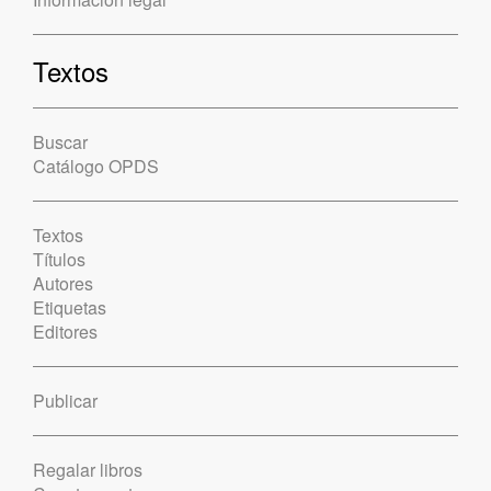
Textos
Buscar
Catálogo OPDS
Textos
Títulos
Autores
Etiquetas
Editores
Publicar
Regalar libros