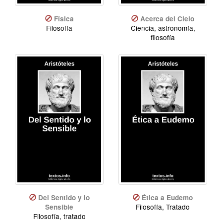
Física
Acerca del Cielo
Filosofía
Ciencia, astronomía,
filosofía
Del Sentido y lo
Ética a Eudemo
Filosofía, Tratado
Sensible
Filosofía, tratado