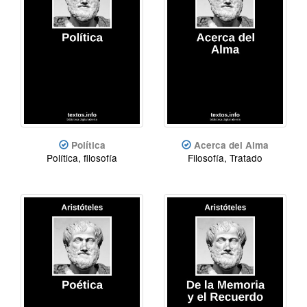
Política
Acerca del Alma
Política, filosofía
Filosofía, Tratado