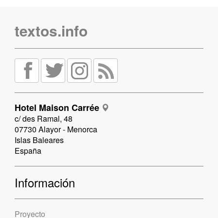
textos.info
Hotel Maison Carrée
c/ des Ramal, 48
07730 Alayor - Menorca
Islas Baleares
España
Información
Proyecto