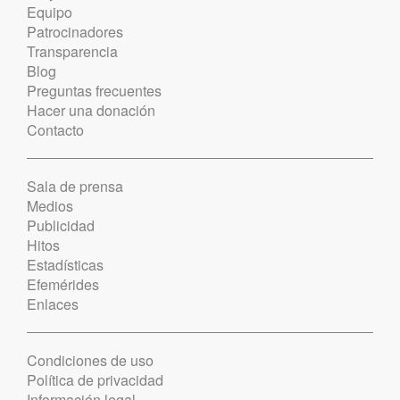
Equipo
Patrocinadores
Transparencia
Blog
Preguntas frecuentes
Hacer una donación
Contacto
Sala de prensa
Medios
Publicidad
Hitos
Estadísticas
Efemérides
Enlaces
Condiciones de uso
Política de privacidad
Información legal