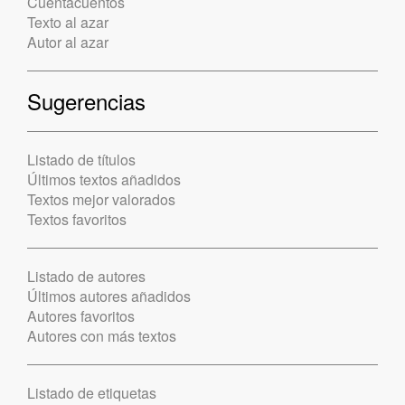
Cuentacuentos
Texto al azar
Autor al azar
Sugerencias
Listado de títulos
Últimos textos añadidos
Textos mejor valorados
Textos favoritos
Listado de autores
Últimos autores añadidos
Autores favoritos
Autores con más textos
Listado de etiquetas