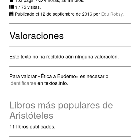
153 págs. /
4 horas, 28 minutos.
1.175 visitas.
Publicado el 12 de septiembre de 2016 por
Edu Robsy
.
Valoraciones
Este texto no ha recibido aún ninguna valoración.
Para valorar «Ética a Eudemo» es necesario
identificarse
en textos.info.
Libros más populares de
Aristóteles
11 libros publicados.