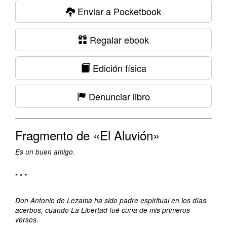
Enviar a Pocketbook
Regalar ebook
Edición física
Denunciar libro
Fragmento de «El Aluvión»
Es un buen amigo.
* * *
Don Antonio de Lezama ha sido padre espiritual en los días
acerbos, cuando La Libertad fué cuna de mis primeros
versos.