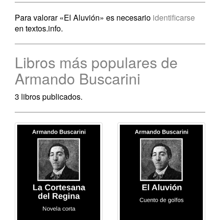
Para valorar «El Aluvión» es necesario
identificarse
en textos.info.
Libros más populares de
Armando Buscarini
3 libros publicados.