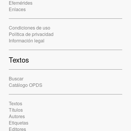
Efemérides
Enlaces
Condiciones de uso
Política de privacidad
Información legal
Textos
Buscar
Catálogo OPDS
Textos
Títulos
Autores
Etiquetas
Editores