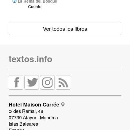
La Reina del Bosque
Cuento
Ver todos los libros
textos.info
Hotel Maison Carrée
c/ des Ramal, 48
07730 Alayor - Menorca
Islas Baleares