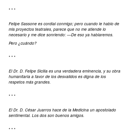
* * *
Felipe Sassone es cordial conmigo; pero cuando le hablo de
mis proyectos teatrales, parece que no me atiende lo
necesario y me dice sonriendo: —De eso ya hablaremos.
Pero ¿cuándo?
* * *
El Dr. D. Felipe Sicilia es una verdadera eminencia, y su obra
humanitaria a favor de los desvalidos es digna de los
respetos más grandes.
* * *
El Dr. D. César Juarros hace de la Medicina un apostolado
sentimental. Los dos son buenos amigos.
* * *