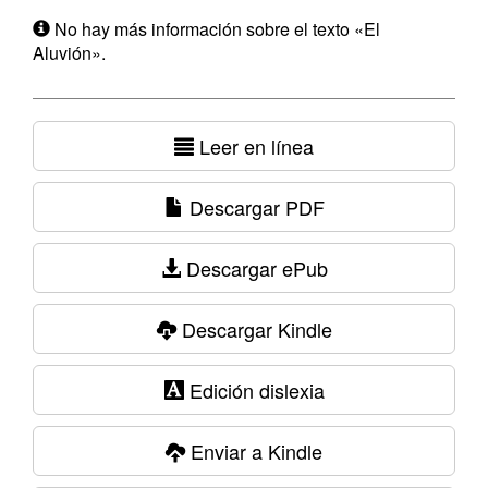
No hay más información sobre el texto «El
Aluvión».
Leer en línea
Descargar PDF
Descargar ePub
Descargar Kindle
Edición dislexia
Enviar a Kindle