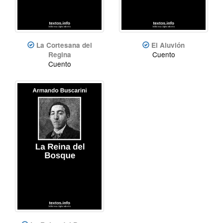
La Cortesana del
El Aluvión
Cuento
Regina
Cuento