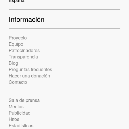
España
Información
Proyecto
Equipo
Patrocinadores
Transparencia
Blog
Preguntas frecuentes
Hacer una donación
Contacto
Sala de prensa
Medios
Publicidad
Hitos
Estadísticas