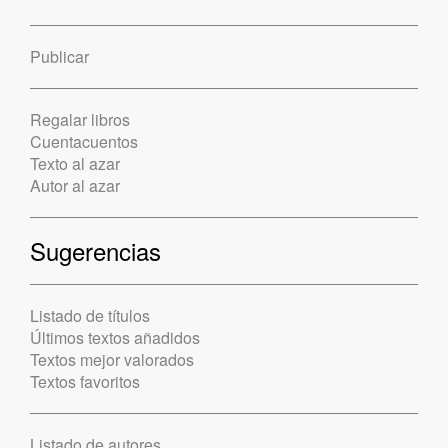
Publicar
Regalar libros
Cuentacuentos
Texto al azar
Autor al azar
Sugerencias
Listado de títulos
Últimos textos añadidos
Textos mejor valorados
Textos favoritos
Listado de autores