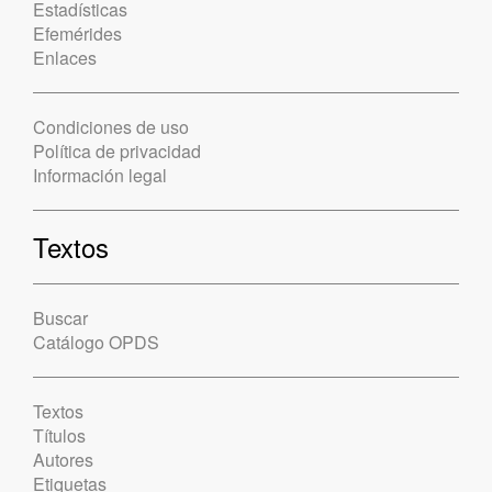
Estadísticas
Efemérides
Enlaces
Condiciones de uso
Política de privacidad
Información legal
Textos
Buscar
Catálogo OPDS
Textos
Títulos
Autores
Etiquetas