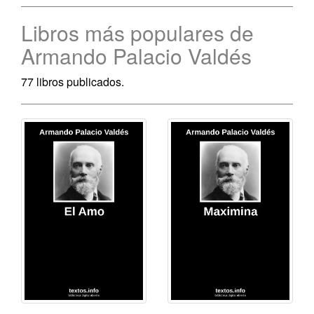
Libros más populares de
Armando Palacio Valdés
77 libros publicados.