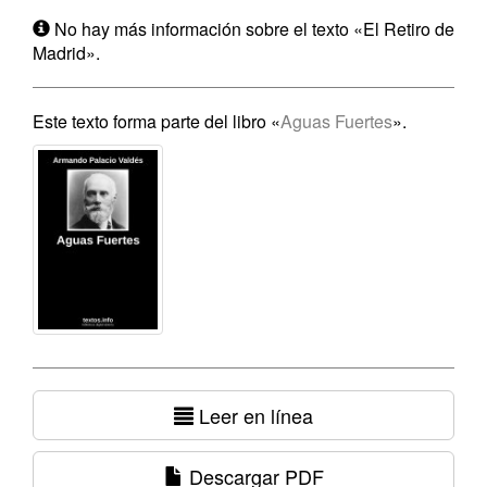
No hay más información sobre el texto «El Retiro de
Madrid».
Este texto forma parte del libro «
Aguas Fuertes
».
Leer en línea
Descargar PDF