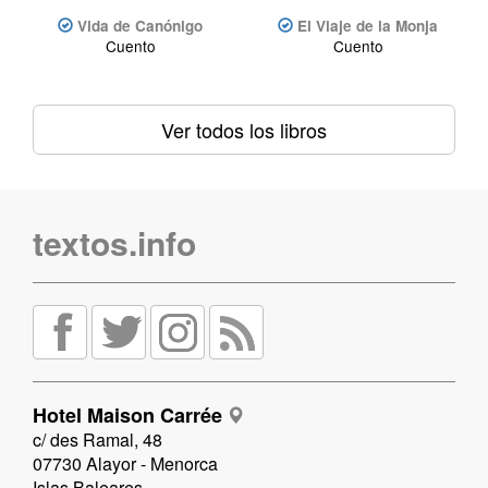
Vida de Canónigo
El Viaje de la Monja
Cuento
Cuento
Ver todos los libros
textos.info
Hotel Maison Carrée
c/ des Ramal, 48
07730 Alayor - Menorca
Islas Baleares