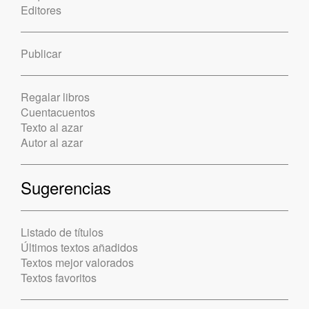
Editores
Publicar
Regalar libros
Cuentacuentos
Texto al azar
Autor al azar
Sugerencias
Listado de títulos
Últimos textos añadidos
Textos mejor valorados
Textos favoritos