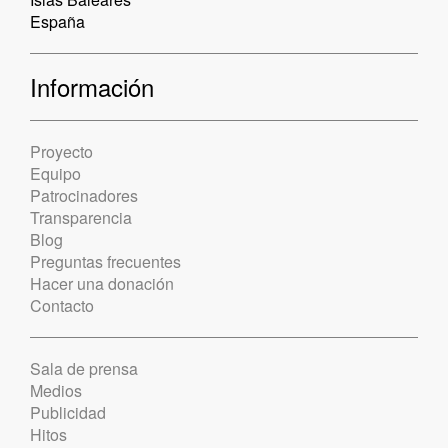
España
Información
Proyecto
Equipo
Patrocinadores
Transparencia
Blog
Preguntas frecuentes
Hacer una donación
Contacto
Sala de prensa
Medios
Publicidad
Hitos