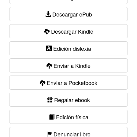
Descargar ePub
Descargar Kindle
Edición dislexia
Enviar a Kindle
Enviar a Pocketbook
Regalar ebook
Edición física
Denunciar libro