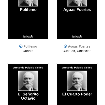
Polifemo
Aguas Fuertes
Cuento
Cuentos, Colección