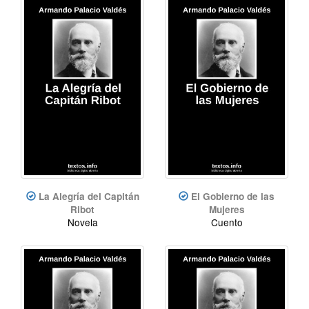
La Alegría del Capitán
El Gobierno de las
Ribot
Mujeres
Novela
Cuento