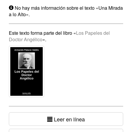
No hay más información sobre el texto «Una Mirada
a lo Alto».
Este texto forma parte del libro «
Los Papeles del
Doctor Angélico
».
Leer en línea