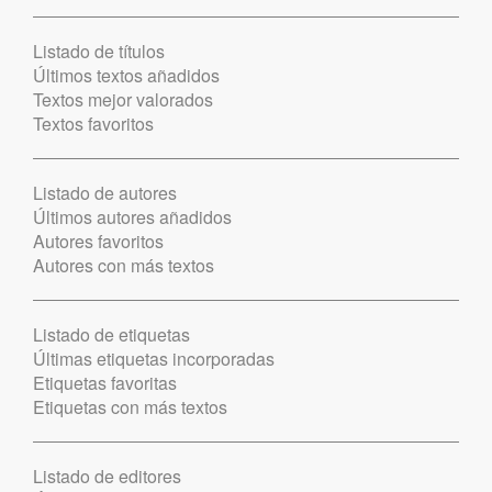
Listado de títulos
Últimos textos añadidos
Textos mejor valorados
Textos favoritos
Listado de autores
Últimos autores añadidos
Autores favoritos
Autores con más textos
Listado de etiquetas
Últimas etiquetas incorporadas
Etiquetas favoritas
Etiquetas con más textos
Listado de editores