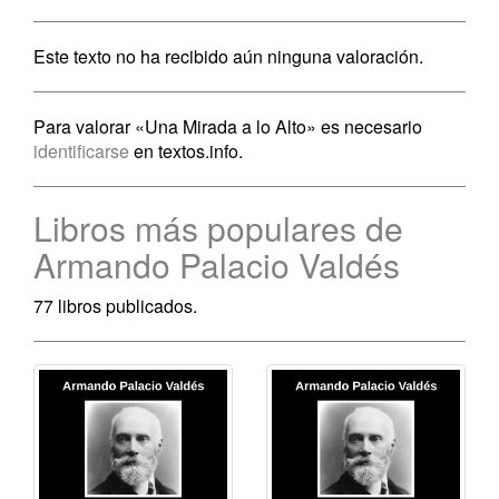
Este texto no ha recibido aún ninguna valoración.
Para valorar «Una Mirada a lo Alto» es necesario
identificarse
en textos.info.
Libros más populares de
Armando Palacio Valdés
77 libros publicados.