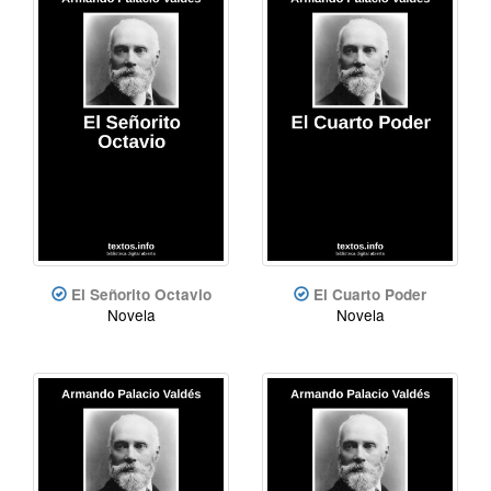
El Señorito Octavio
El Cuarto Poder
Novela
Novela