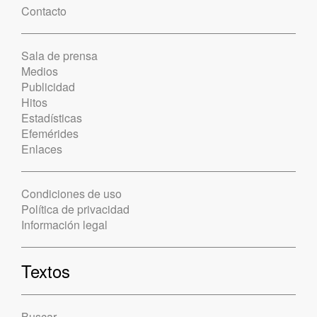
Contacto
Sala de prensa
Medios
Publicidad
Hitos
Estadísticas
Efemérides
Enlaces
Condiciones de uso
Política de privacidad
Información legal
Textos
Buscar