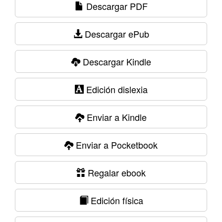
Descargar PDF
Descargar ePub
Descargar Kindle
Edición dislexia
Enviar a Kindle
Enviar a Pocketbook
Regalar ebook
Edición física