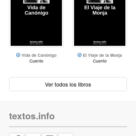
Vida de Canónigo
El Viaje de la Monja
Cuento
Cuento
Ver todos los libros
textos.info