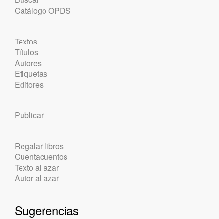
Catálogo OPDS
Textos
Títulos
Autores
Etiquetas
Editores
Publicar
Regalar libros
Cuentacuentos
Texto al azar
Autor al azar
Sugerencias