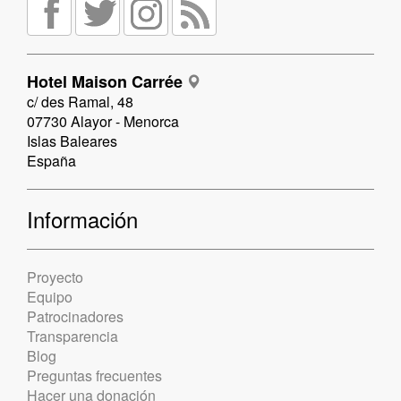
Hotel Maison Carrée
c/ des Ramal, 48
07730 Alayor - Menorca
Islas Baleares
España
Información
Proyecto
Equipo
Patrocinadores
Transparencia
Blog
Preguntas frecuentes
Hacer una donación