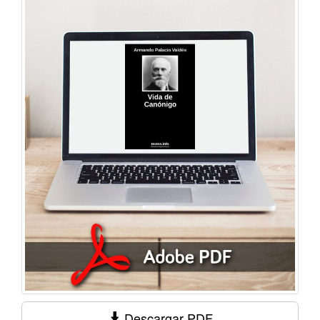
Descargar PDF