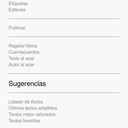
Etiquetas
Editores
Publicar
Regalar libros
Cuentacuentos
Texto al azar
Autor al azar
Sugerencias
Listado de títulos
Últimos textos añadidos
Textos mejor valorados
Textos favoritos