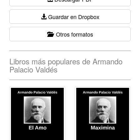
Guardar en Dropbox
Otros formatos
Libros más populares de Armando
Palacio Valdés