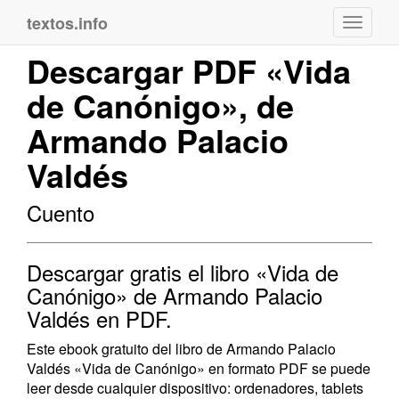
textos.info
Navega
Descargar PDF «Vida
de Canónigo», de
Armando Palacio
Valdés
Cuento
Descargar gratis el libro «Vida de
Canónigo» de Armando Palacio
Valdés en PDF.
Este ebook gratuito del libro de Armando Palacio
Valdés «Vida de Canónigo» en formato PDF se puede
leer desde cualquier dispositivo: ordenadores, tablets