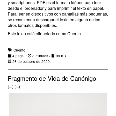
y smartphones. PDF es el formato idóneo para leer
desde el ordenador y para imprimir el texto en papel.
Para leer en dispositivos con pantallas más pequeñas,
se recomienda descargar el texto en alguno de los
otros formatos disponibles.
Este texto está etiquetado como Cuento.
Cuento.
4 págs. /
8 minutos /
99 KB.
26 de octubre de 2020.
Fragmento de Vida de Canónigo
(...) (...)