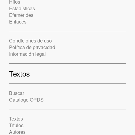
Hitos
Estadísticas
Efemérides
Enlaces
Condiciones de uso
Política de privacidad
Información legal
Textos
Buscar
Catálogo OPDS
Textos
Títulos
Autores