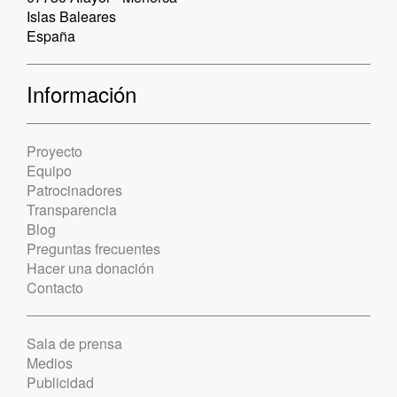
Islas Baleares
España
Información
Proyecto
Equipo
Patrocinadores
Transparencia
Blog
Preguntas frecuentes
Hacer una donación
Contacto
Sala de prensa
Medios
Publicidad