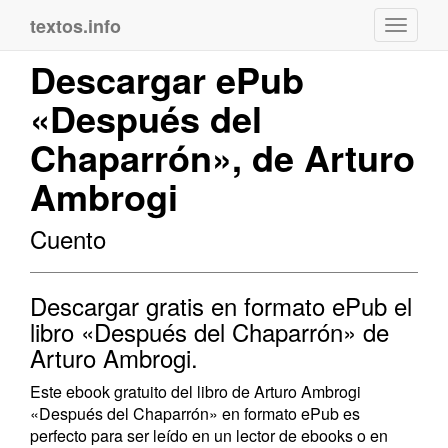
textos.info
Navega
Descargar ePub
«Después del
Chaparrón», de Arturo
Ambrogi
Cuento
Descargar gratis en formato ePub el
libro «Después del Chaparrón» de
Arturo Ambrogi.
Este ebook gratuito del libro de Arturo Ambrogi
«Después del Chaparrón» en formato ePub es
perfecto para ser leído en un lector de ebooks o en