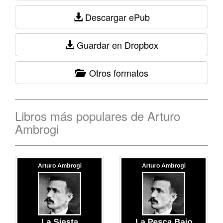
Descargar ePub
Guardar en Dropbox
Otros formatos
Libros más populares de Arturo
Ambrogi