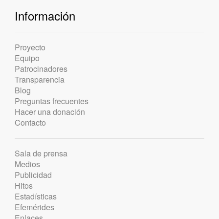
Información
Proyecto
Equipo
Patrocinadores
Transparencia
Blog
Preguntas frecuentes
Hacer una donación
Contacto
Sala de prensa
Medios
Publicidad
Hitos
Estadísticas
Efemérides
Enlaces