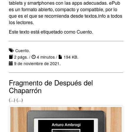
tablets y smartphones con las apps adecuadas. ePub
es un formato abierto, compacto y compatible, por lo
que es el que se recomienda desde textos.info a todos
los lectores.
Este texto está etiquetado como Cuento.
Cuento.
2 págs. /
4 minutos /
194 KB.
9 de noviembre de 2021.
Fragmento de Después del
Chaparrón
(...) (...)