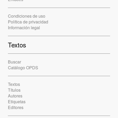
Condiciones de uso
Política de privacidad
Información legal
Textos
Buscar
Catálogo OPDS
Textos
Títulos
Autores
Etiquetas
Editores