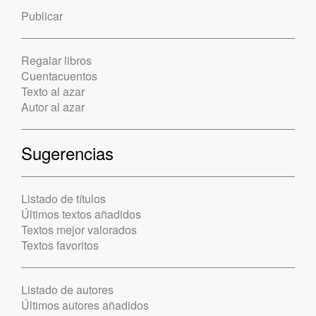
Publicar
Regalar libros
Cuentacuentos
Texto al azar
Autor al azar
Sugerencias
Listado de títulos
Últimos textos añadidos
Textos mejor valorados
Textos favoritos
Listado de autores
Últimos autores añadidos