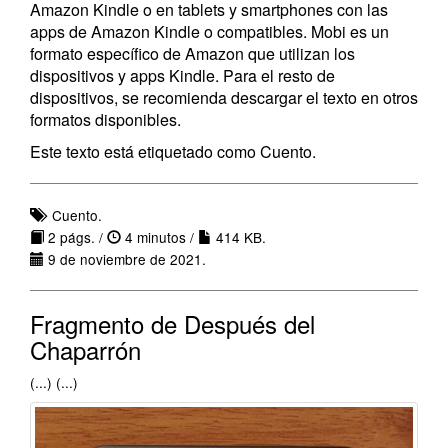
Amazon Kindle o en tablets y smartphones con las
apps de Amazon Kindle o compatibles. Mobi es un
formato específico de Amazon que utilizan los
dispositivos y apps Kindle. Para el resto de
dispositivos, se recomienda descargar el texto en otros
formatos disponibles.
Este texto está etiquetado como Cuento.
Cuento.
2 págs. /
4 minutos /
414 KB.
9 de noviembre de 2021.
Fragmento de Después del
Chaparrón
(...) (...)