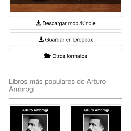
Descargar mobi/Kindle
Guardar en Dropbox
Otros formatos
Libros más populares de Arturo
Ambrogi