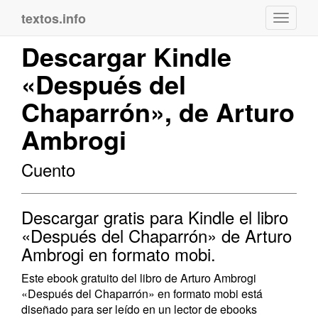
textos.info
Navega
Descargar Kindle
«Después del
Chaparrón», de Arturo
Ambrogi
Cuento
Descargar gratis para Kindle el libro
«Después del Chaparrón» de Arturo
Ambrogi en formato mobi.
Este ebook gratuito del libro de Arturo Ambrogi
«Después del Chaparrón» en formato mobi está
diseñado para ser leído en un lector de ebooks