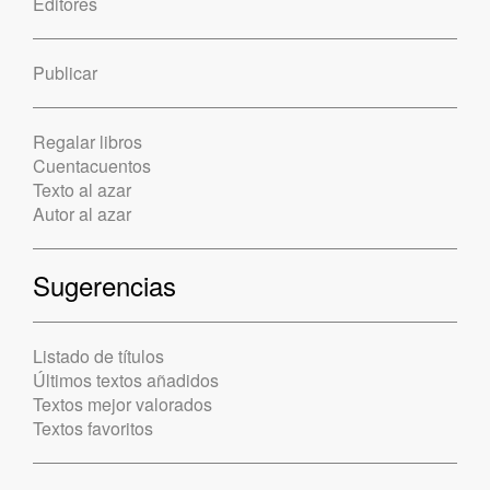
Editores
Publicar
Regalar libros
Cuentacuentos
Texto al azar
Autor al azar
Sugerencias
Listado de títulos
Últimos textos añadidos
Textos mejor valorados
Textos favoritos