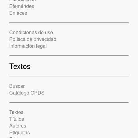
Efemérides
Enlaces
Condiciones de uso
Política de privacidad
Información legal
Textos
Buscar
Catálogo OPDS
Textos
Títulos
Autores
Etiquetas