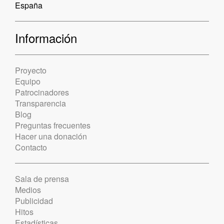
España
Información
Proyecto
Equipo
Patrocinadores
Transparencia
Blog
Preguntas frecuentes
Hacer una donación
Contacto
Sala de prensa
Medios
Publicidad
Hitos
Estadísticas