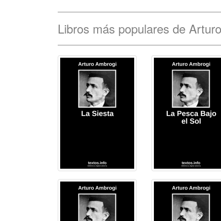
Libros más populares de Artur