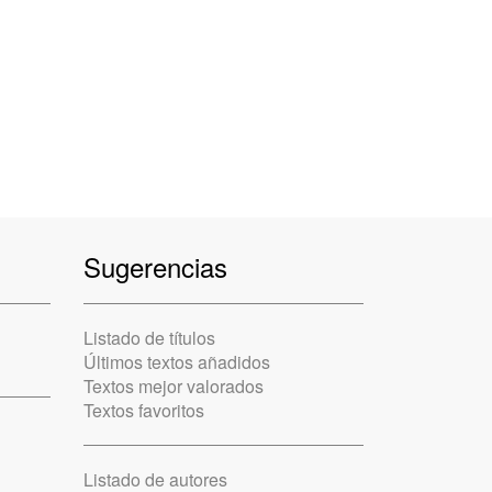
Sugerencias
Listado de títulos
Últimos textos añadidos
Textos mejor valorados
Textos favoritos
Listado de autores