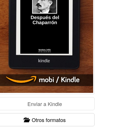
Otros formatos