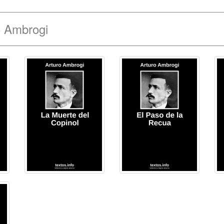
o Ambrogi