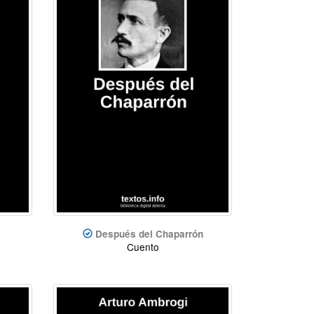
Después del Chaparrón
Cuento