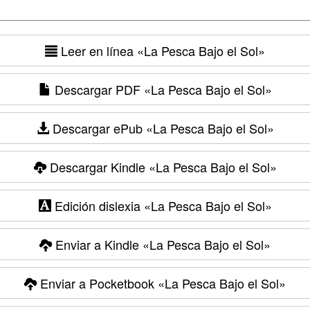
Leer en línea
«La Pesca Bajo el Sol»
Descargar PDF
«La Pesca Bajo el Sol»
Descargar ePub
«La Pesca Bajo el Sol»
Descargar Kindle
«La Pesca Bajo el Sol»
Edición dislexia
«La Pesca Bajo el Sol»
Enviar a Kindle
«La Pesca Bajo el Sol»
Enviar a Pocketbook
«La Pesca Bajo el Sol»