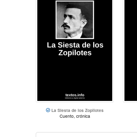
La Siesta de los Zopilotes
Cuento, crónica