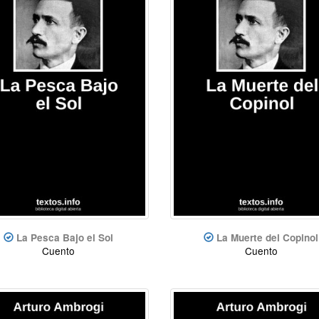
La Pesca Bajo el Sol
La Muerte del Copinol
Cuento
Cuento