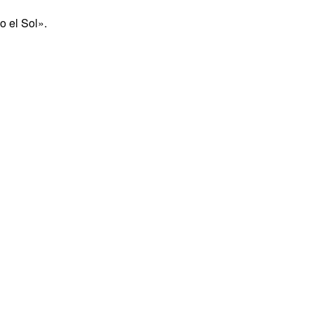
o el Sol».