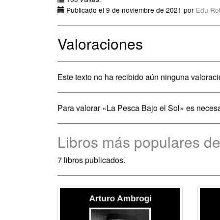
Publicado el 9 de noviembre de 2021 por
Edu Ro
Valoraciones
Este texto no ha recibido aún ninguna valoraci
Para valorar «La Pesca Bajo el Sol» es neces
Libros más populares de
7 libros publicados.