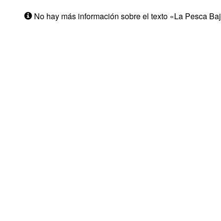
No hay más información sobre el texto «La Pesca Baj