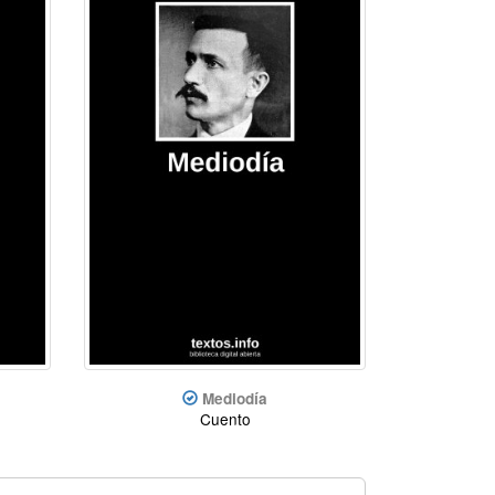
Mediodía
Cuento