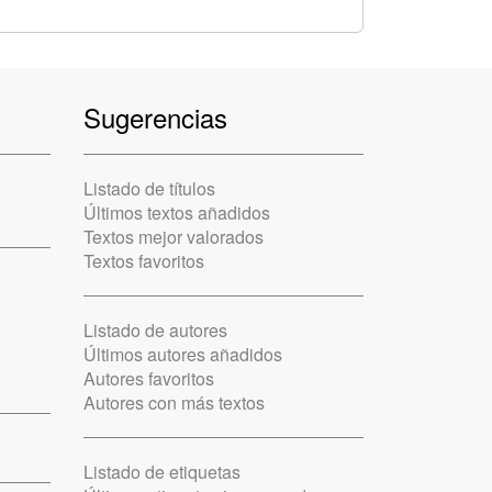
Sugerencias
Listado de títulos
Últimos textos añadidos
Textos mejor valorados
Textos favoritos
Listado de autores
Últimos autores añadidos
Autores favoritos
Autores con más textos
Listado de etiquetas