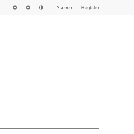
Acceso
Registro