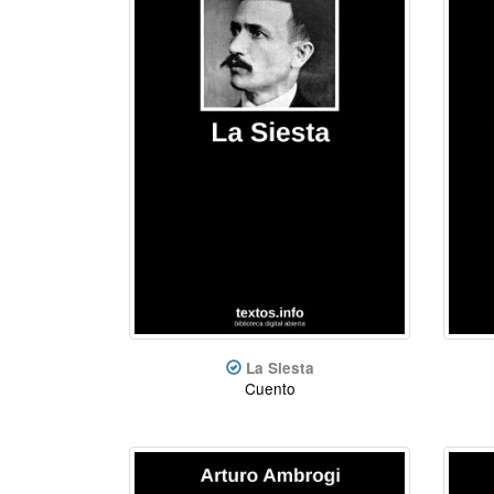
La Siesta
Cuento